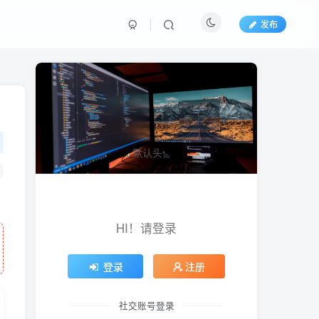
发布
HI！请登录
登录
注册
社交账号登录