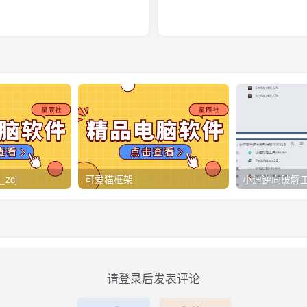
zcj
可爱猫框架
请登录后发表评论