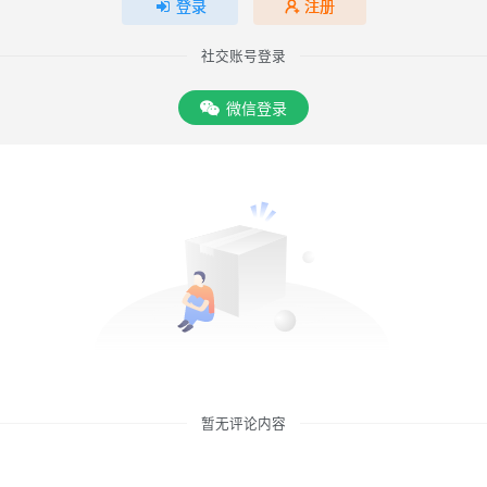
登录
注册
社交账号登录
微信登录
暂无评论内容