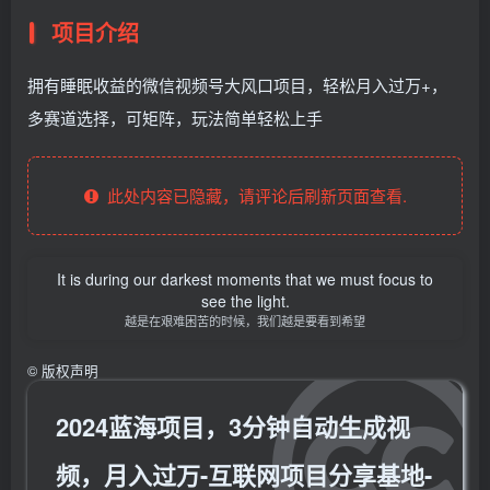
项目介绍
拥有睡眠收益的微信视频号大风口项目，轻松月入过万+，
多赛道选择，可矩阵，玩法简单轻松上手
此处内容已隐藏，请评论后刷新页面查看.
It is during our darkest moments that we must focus to
see the light.
越是在艰难困苦的时候，我们越是要看到希望
©
版权声明
2024蓝海项目，3分钟自动生成视
频，月入过万-互联网项目分享基地-