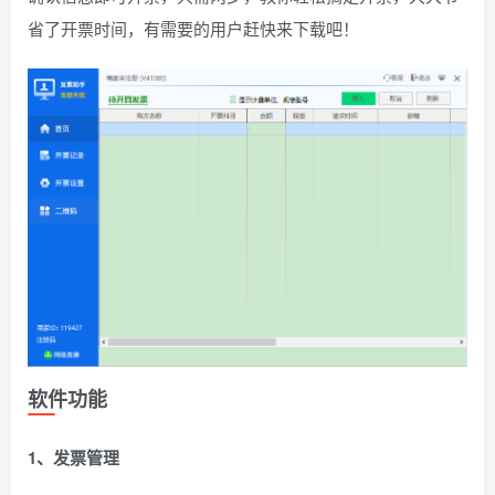
省了开票时间，有需要的用户赶快来下载吧！
软件功能
1、发票管理