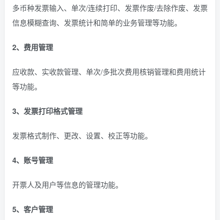
多币种发票输入、单次/连续打印、发票作废/去除作废、发票
信息模糊查询、发票统计和简单的业务管理等功能。
2、费用管理
应收款、实收款管理、单次/多批次费用核销管理和费用统计
等功能。
3、发票打印格式管理
发票格式制作、更改、设置、校正等功能。
4、账号管理
开票人及用户等信息的管理功能。
5、客户管理