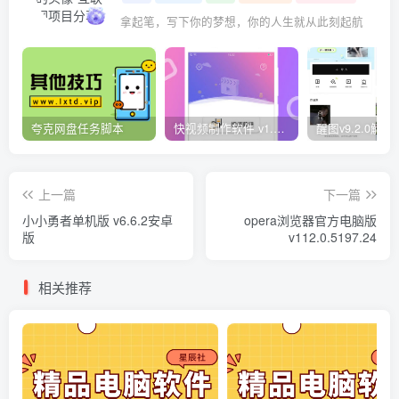
拿起笔，写下你的梦想，你的人生就从此刻起航
夸克网盘任务脚本
快视频制作软件 v1.1.1安卓版
上一篇
下一篇
小小勇者单机版 v6.6.2安卓
opera浏览器官方电脑版
版
v112.0.5197.24
相关推荐