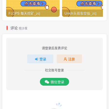
FLOPS 每天挖矿_zcj
Unich头班车空投_zcj
评论
抢沙发
请登录后发表评论
登录
注册
社交账号登录
微信登录