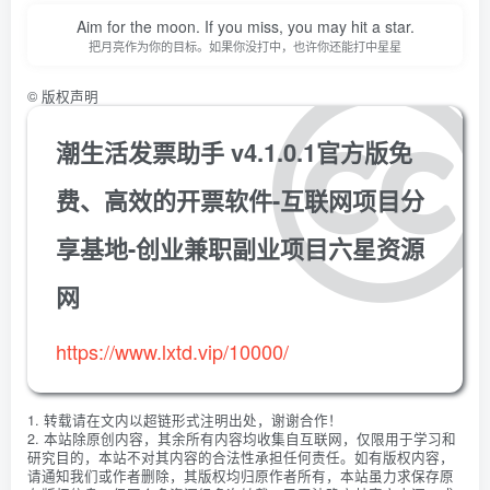
Aim for the moon. If you miss, you may hit a star.
把月亮作为你的目标。如果你没打中，也许你还能打中星星
©
版权声明
潮生活发票助手 v4.1.0.1官方版免
费、高效的开票软件-互联网项目分
享基地-创业兼职副业项目六星资源
网
https://www.lxtd.vip/10000/
1. 转载请在文内以超链形式注明出处，谢谢合作！
2. 本站除原创内容，其余所有内容均收集自互联网，仅限用于学习和
研究目的，本站不对其内容的合法性承担任何责任。如有版权内容，
请通知我们或作者删除，其版权均归原作者所有，本站虽力求保存原