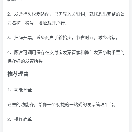
2、发票抬头模糊适配，只需输入关键词，就联想出完整的公
司名称、税号、地址及开户行。
3、扫码开票，避免商户手输抬头，节省时间，减少出错。
4、顾客可调用保存在支付宝发票管家和微信发票小助手里的
保存好的发票抬头。
推荐理由
1、功能齐全
这里的功能齐，给你一个便捷的一站式的发票管理平台。
2、操作简单