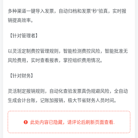
多种渠道一键导入发票，自动归档和发票“秒“验真，实时报
销提高效率。
【针对管理者】
以灵活定制费控管理规则，智能检测费控风险，智能批准无
风险费用，实时查看报表，掌控组织费用情况。
【针对财务】
灵活制定报销规则，自动化查验发票真伪规避风险，全自动
生成会计台账，记账加报销，极大节省财务人员时间。
此处内容已隐藏，请评论后刷新页面查看.