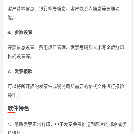
客户基本信息、银行帐号信息、客户联系人信息等管理功
能。
6、参数设置
开票信息设置、费用项目管理、发票号码及大小写金额打印
格式设置等。
7、发票报验
可以将所开据的发票生成税务局所需要的格式文件进行报验
操作。
软件特色
1、纸质发票正常打印，电子发票免费推送到顾客的邮箱或手
机短信。