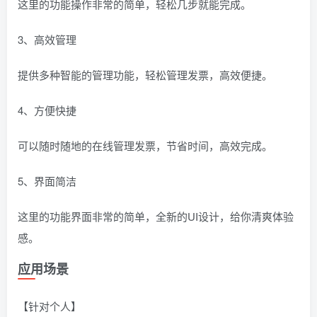
这里的功能操作非常的简单，轻松几步就能完成。
3、高效管理
提供多种智能的管理功能，轻松管理发票，高效便捷。
4、方便快捷
可以随时随地的在线管理发票，节省时间，高效完成。
5、界面简洁
这里的功能界面非常的简单，全新的UI设计，给你清爽体验
感。
应用场景
【针对个人】