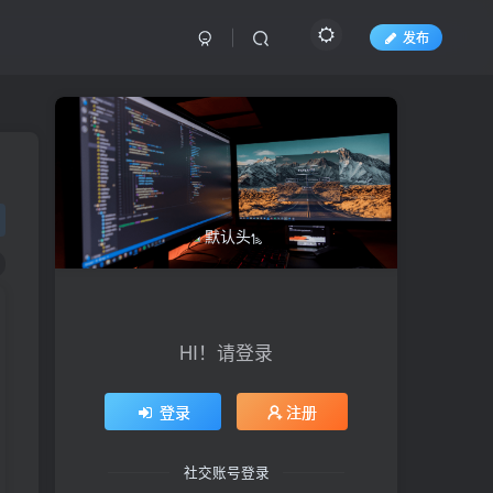
发布
HI！请登录
登录
注册
社交账号登录