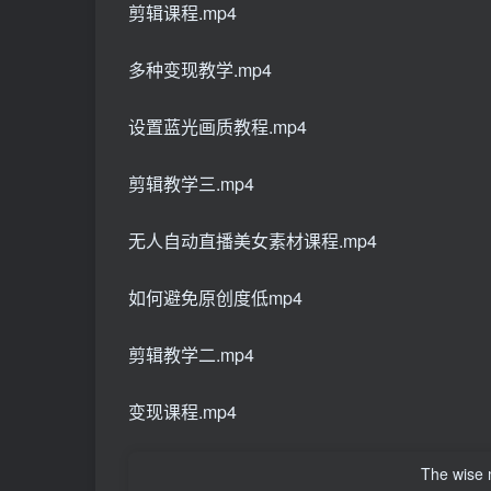
剪辑课程.mp4
多种变现教学.mp4
设置蓝光画质教程.mp4
剪辑教学三.mp4
无人自动直播美女素材课程.mp4
如何避免原创度低mp4
剪辑教学二.mp4
变现课程.mp4
The wise m