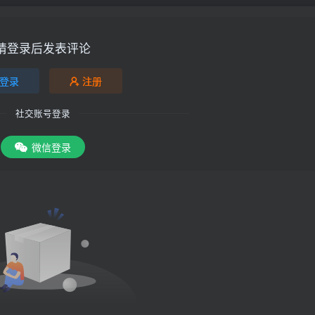
请登录后发表评论
登录
注册
社交账号登录
微信登录