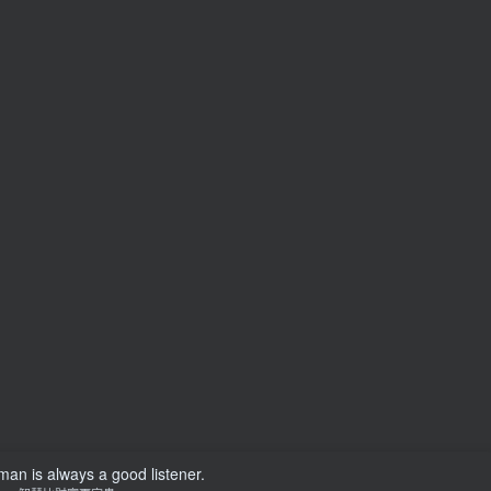
an is always a good listener.