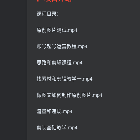
课程目录：
原创图片测试.mp4
账号起号运营教程.mp4
思路和剪辑课程.mp4
找素材和剪辑教学一.mp4
做图文如何制作原创图片.mp4
流量和违规.mp4
剪映基础教学.mp4