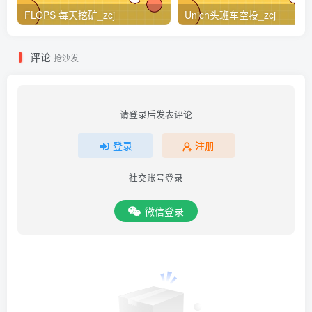
FLOPS 每天挖矿_zcj
Unich头班车空投_zcj
评论
抢沙发
请登录后发表评论
登录
注册
社交账号登录
微信登录