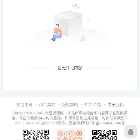
暂无评论内容
友链申请
AI工具站
版权声明
广告合作
关于我们
Copyright © 2026 · 六星资源网 · 本站所发布的全部内容源于互联网搬
运，请在下载后24小时内删除。如果有侵权之处请第一时间联系我们E-
mail：3437703@qq.com删除。敬请谅解!
陕ICP备2024040886号