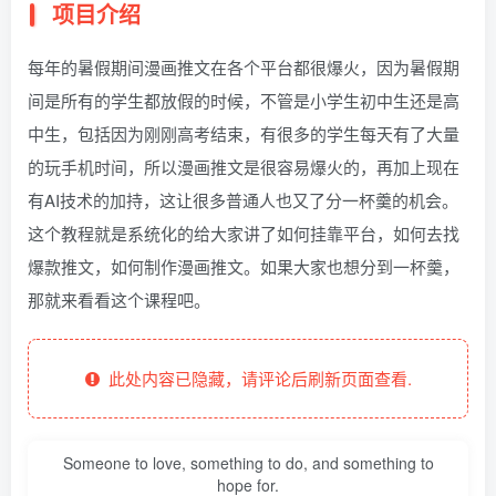
项目介绍
每年的暑假期间漫画推文在各个平台都很爆火，因为暑假期
间是所有的学生都放假的时候，不管是小学生初中生还是高
中生，包括因为刚刚高考结束，有很多的学生每天有了大量
的玩手机时间，所以漫画推文是很容易爆火的，再加上现在
有AI技术的加持，这让很多普通人也又了分一杯羹的机会。
这个教程就是系统化的给大家讲了如何挂靠平台，如何去找
爆款推文，如何制作漫画推文。如果大家也想分到一杯羹，
那就来看看这个课程吧。
此处内容已隐藏，请评论后刷新页面查看.
Someone to love, something to do, and something to
hope for.