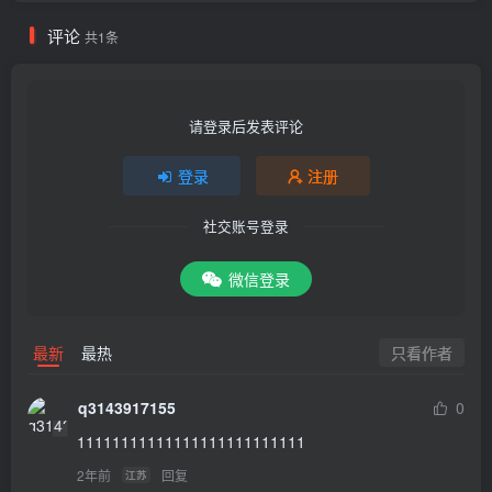
评论
共1条
请登录后发表评论
登录
注册
社交账号登录
微信登录
只看作者
最新
最热
q3143917155
0
11111111111111111111111111
2年前
回复
江苏