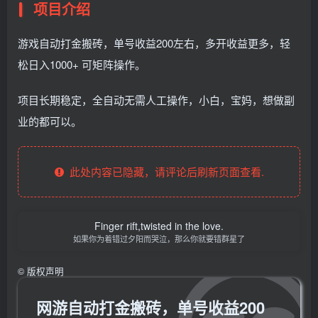
项目介绍
游戏自动打金搬砖，单号收益200左右，多开收益更多，轻
松日入1000+ 可矩阵操作。
项目长期稳定，全自动无需人工操作，小白，宝妈，想做副
业的都可以。
此处内容已隐藏，请评论后刷新页面查看.
Finger rift,twisted in the love.
如果你为着错过夕阳而哭泣，那么你就要错群星了
©
版权声明
网游自动打金搬砖，单号收益200