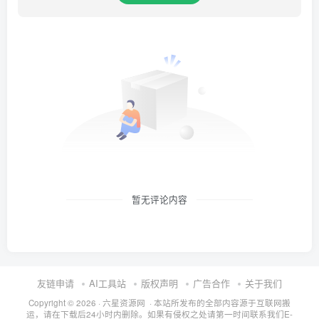
暂无评论内容
友链申请
AI工具站
版权声明
广告合作
关于我们
Copyright © 2026 · 六星资源网 · 本站所发布的全部内容源于互联网搬
运，请在下载后24小时内删除。如果有侵权之处请第一时间联系我们E-