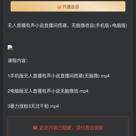
开通会员
无人直播有声小说直播间搭建，无脑撸收益(手机版+电脑版)
课程内容：
1手机版无人直播有声小说直播间搭建(无脑撸).mp4
2电脑版无人直播有声小说无脑撸钱.mp4
3暴力涨粉3天过千粉.mp4
此处内容已隐藏，请付费后查看