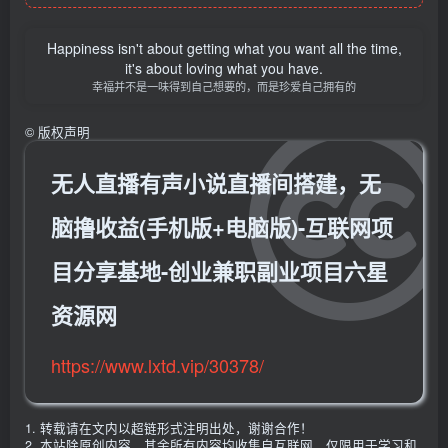
Happiness isn't about getting what you want all the time,
it's about loving what you have.
幸福并不是一味得到自己想要的，而是珍爱自己拥有的
©
版权声明
无人直播有声小说直播间搭建，无
脑撸收益(手机版+电脑版)-互联网项
目分享基地-创业兼职副业项目六星
资源网
https://www.lxtd.vip/30378/
1. 转载请在文内以超链形式注明出处，谢谢合作！
2. 本站除原创内容，其余所有内容均收集自互联网，仅限用于学习和