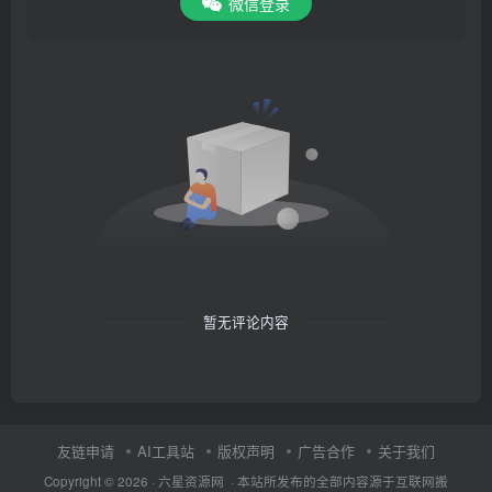
微信登录
暂无评论内容
友链申请
AI工具站
版权声明
广告合作
关于我们
Copyright © 2026 · 六星资源网 · 本站所发布的全部内容源于互联网搬