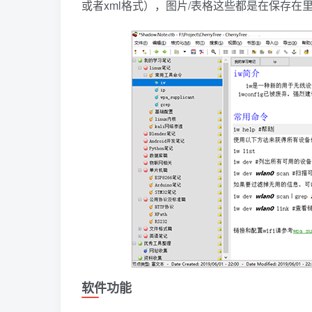
或者xml格式），图片/表格这些都是在保存
软件功能