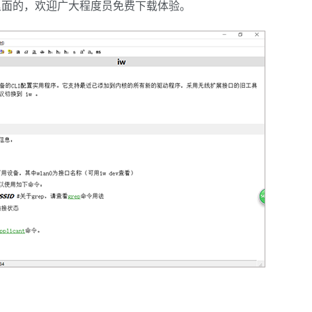
在里面的，欢迎广大程度员免费下载体验。