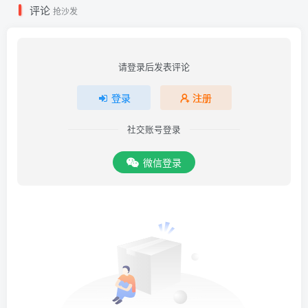
评论
抢沙发
请登录后发表评论
登录
注册
社交账号登录
微信登录