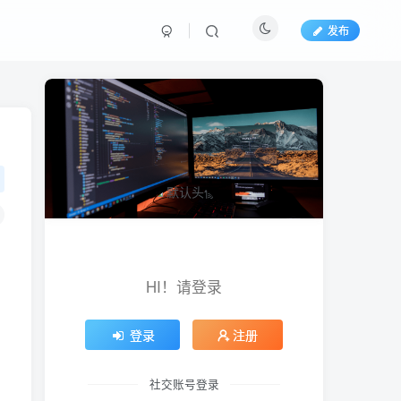
发布
HI！请登录
登录
注册
社交账号登录