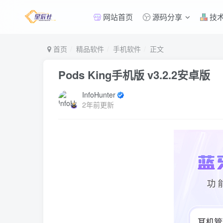
网站首页
源码分享
技
首页
精品软件
手机软件
正文
Pods King手机版 v3.2.2安卓版
InfoHunter
2年前更新