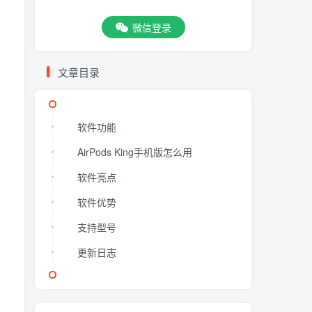
微信登录
文章目录
软件功能
AirPods King手机版怎么用
软件亮点
软件优势
支持型号
更新日志