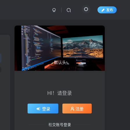
发布
HI！请登录
登录
注册
社交账号登录