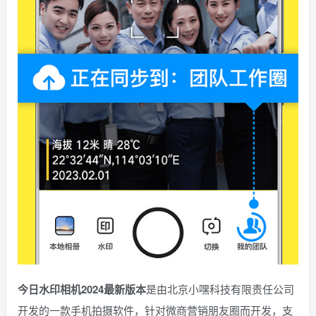
今日水印相机2024最新版本
是由北京小嘿科技有限责任公司
开发的一款手机拍摄软件，针对微商营销朋友圈而开发，支