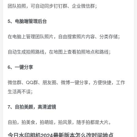
团队拍照，可自动同步钉钉群、企业微信群；
5、电脑端管理后台
在电脑上管理团队照片，自由搜索照片内容、分类存储；
自动生成拍照路线，在地图上查看拍照地点和路线；
6、一键分享
微信群、QQ群、朋友圈、微博一键分享，方便快捷，工作
生活两不误；
7、自拍美颜，高清滤镜
自拍，拍美食，拍萌娃，拍风景，随手拍都是大片。
今日水印相机2024最新版本怎么改时间地点