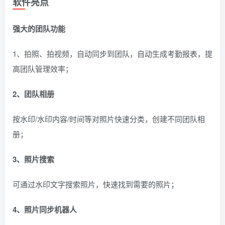
软件亮点
强大的团队功能
1、拍照、拍视频，自动同步到团队，自动生成考勤报表，提
高团队管理效率；
2、团队相册
按水印/水印内容/时间等对照片快速分类，创建不同团队相
册；
3、照片搜索
可通过水印文字搜索照片，快速找到需要的照片；
4、照片同步机器人