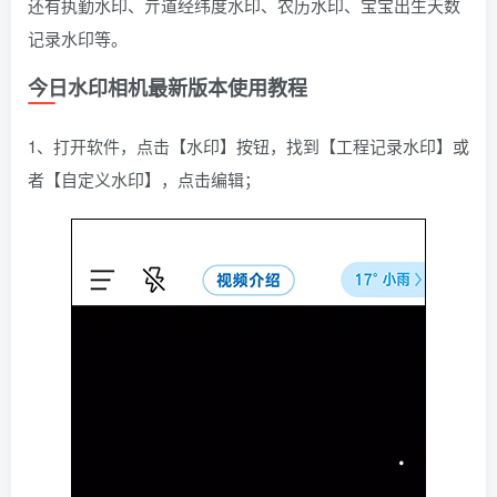
还有执勤水印、亓道经纬度水印、农历水印、宝宝出生天数
记录水印等。
今日水印相机最新版本使用教程
1、打开软件，点击【水印】按钮，找到【工程记录水印】或
者【自定义水印】，点击编辑；