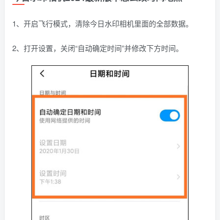
1、开启飞行模式，清除今日水印相机里面的全部数据。
2、打开设置，关闭“自动确定时间”并修改下方时间。