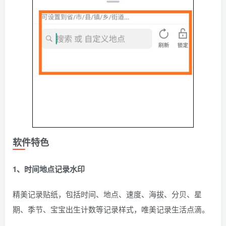
软件特色
1、时间地点记录水印
精美记录贴纸，包括时间、地点、速度、海拔、分贝、星
期、季节、宝宝出生计数等记录样式，唯美记录生活点滴。