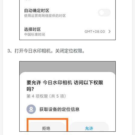
3、打开今日水印相机，关闭定位权限。