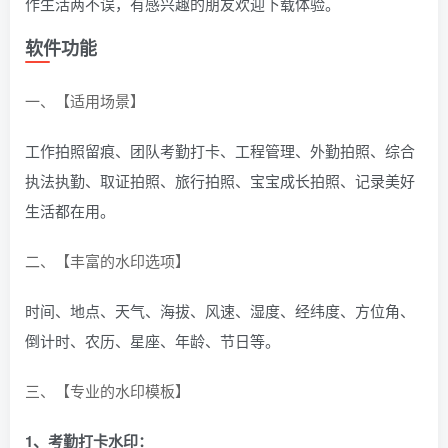
作生活两不误，有感兴趣的朋友欢迎下载体验。
软件功能
一、【适用场景】
工作拍照留痕、团队考勤打卡、工程管理、外勤拍照、综合
执法执勤、取证拍照、旅行拍照、宝宝成长拍照、记录美好
生活都在用。
二、【丰富的水印选项】
时间、地点、天气、海拔、风速、湿度、经纬度、方位角、
倒计时、农历、星座、年龄、节日等。
三、【专业的水印模板】
1、考勤打卡水印：