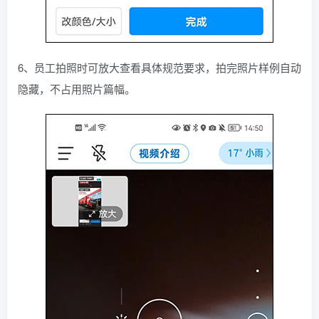
6、员工拍照时可放大查看具体规范要求，拍完照片样例自动
隐藏，不占用照片篇幅。