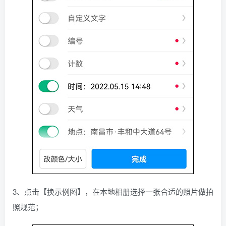
3、点击【换示例图】，在本地相册选择一张合适的照片做拍
照规范；