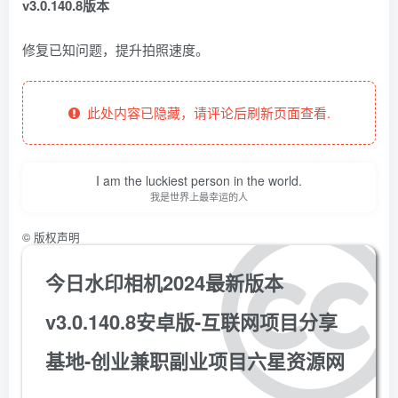
v3.0.140.8版本
修复已知问题，提升拍照速度。
此处内容已隐藏，请评论后刷新页面查看.
I am the luckiest person in the world.
我是世界上最幸运的人
©
版权声明
今日水印相机2024最新版本
v3.0.140.8安卓版-互联网项目分享
基地-创业兼职副业项目六星资源网