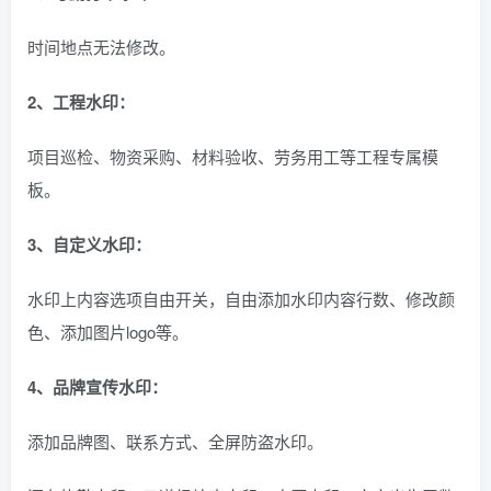
时间地点无法修改。
2、工程水印：
项目巡检、物资采购、材料验收、劳务用工等工程专属模
板。
3、自定义水印：
水印上内容选项自由开关，自由添加水印内容行数、修改颜
色、添加图片logo等。
4、品牌宣传水印：
添加品牌图、联系方式、全屏防盗水印。