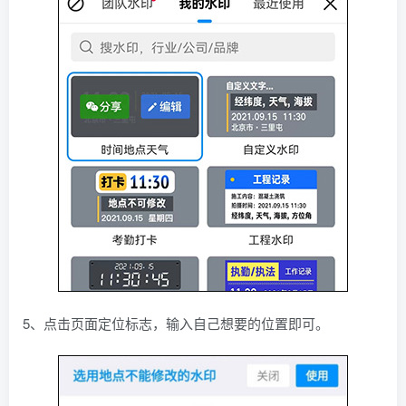
5、点击页面定位标志，输入自己想要的位置即可。