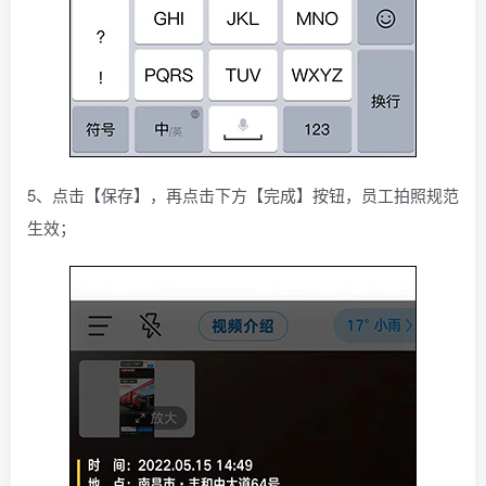
5、点击【保存】，再点击下方【完成】按钮，员工拍照规范
生效；