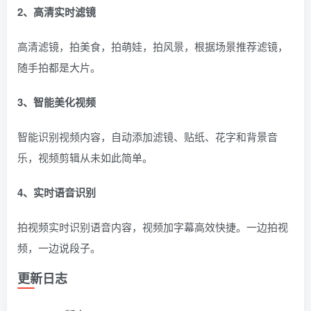
2、高清实时滤镜
高清滤镜，拍美食，拍萌娃，拍风景，根据场景推荐滤镜，
随手拍都是大片。
3、智能美化视频
智能识别视频内容，自动添加滤镜、贴纸、花字和背景音
乐，视频剪辑从未如此简单。
4、实时语音识别
拍视频实时识别语音内容，视频加字幕高效快捷。一边拍视
频，一边说段子。
更新日志