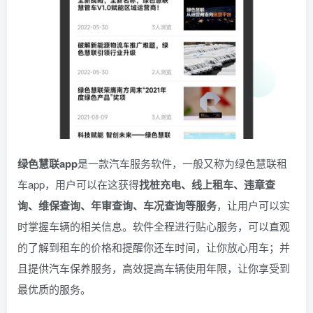
绿色慧联app
是一款汽车服务软件，一般又称为绿色慧联租
车app，用户可以在这获得
找桩充电、线上租车、违章查
询、维保查询、年审查询、车况查询等服务
，让用户可以实
时掌握车辆的相关信息。软件全程进行贴心服务，可以直观
的了解到租车的价格和提醒你还车时间，让你放心用车；并
且提供汽车保养服务，高效提高车辆使用年限，让你享受到
最优质的服务。