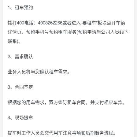
1、租车预约
拨打400电话：4008262266或者进入“要租车”板块点开车辆
详情页，预留手机号预约租车服务(预约申请后公司人员线下
联系)。
2、需求确认
业务人员将与您确认租车需求。
3、合同签定
根据您的用车需求，双方签订租车合同，并支付相应车款。
4、现场提车
提车时工作人员会交代用车注意事项和后期服务流程。