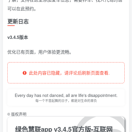
可以在此预约。
更新日志
v3.4.5版本
优化已有页面，用户体验更流畅。
此处内容已隐藏，请评论后刷新页面查看.
Every day has not danced, all are life's disappointment.
每一个不曾起舞的日子，都是对生命的辜负
©
版权声明
绿色慧联app v3.4.5官方版-互联网