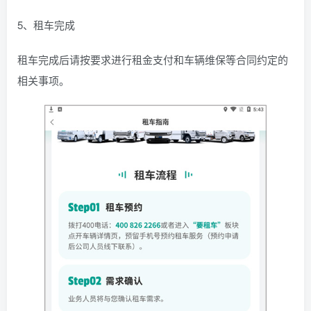
5、租车完成
租车完成后请按要求进行租金支付和车辆维保等合同约定的
相关事项。