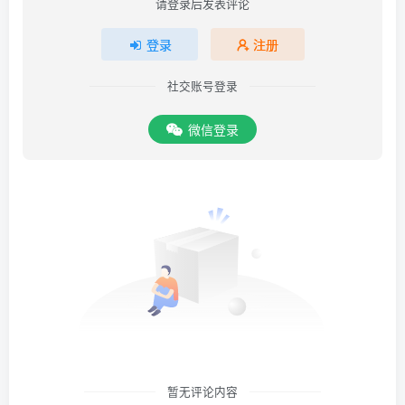
请登录后发表评论
登录
注册
社交账号登录
微信登录
暂无评论内容