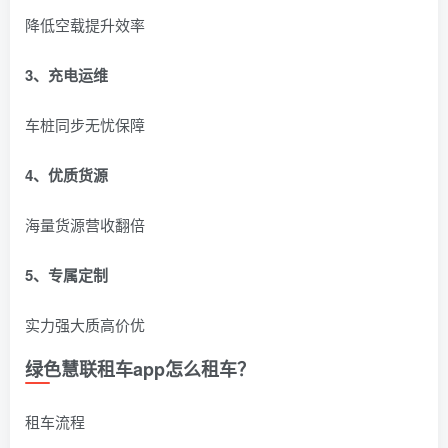
降低空载提升效率
3、充电运维
车桩同步无忧保障
4、优质货源
海量货源营收翻倍
5、专属定制
实力强大质高价优
绿色慧联租车app怎么租车？
租车流程