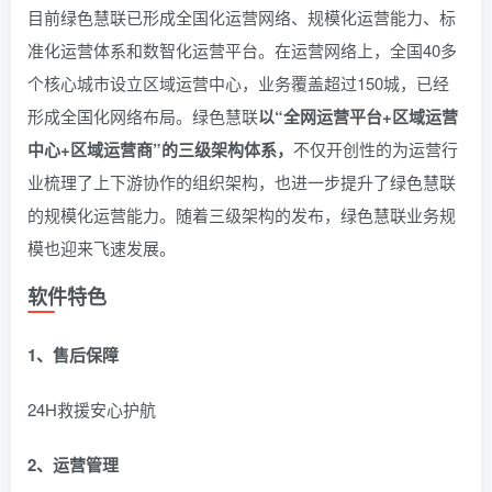
目前绿色慧联已形成全国化运营网络、规模化运营能力、标
准化运营体系和数智化运营平台。在运营网络上，全国40多
个核心城市设立区域运营中心，业务覆盖超过150城，已经
形成全国化网络布局。绿色慧联
以“全网运营平台+区域运营
中心+区域运营商”的三级架构体系，
不仅开创性的为运营行
业梳理了上下游协作的组织架构，也进一步提升了绿色慧联
的规模化运营能力。随着三级架构的发布，绿色慧联业务规
模也迎来飞速发展。
软件特色
1、售后保障
24H救援安心护航
2、运营管理