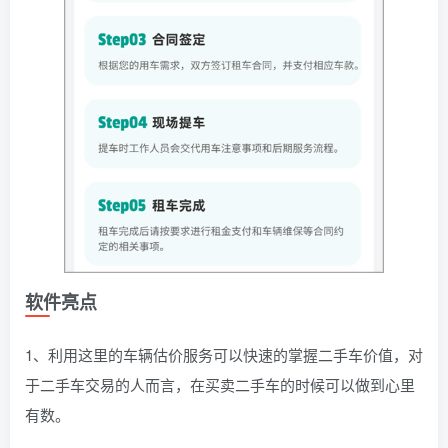
软件亮点
1、利用这里的车辆估价服务可以快速的掌握二手车价值，对
于二手车交易的人而言，在买卖二手车的时候可以做到心里
有数。