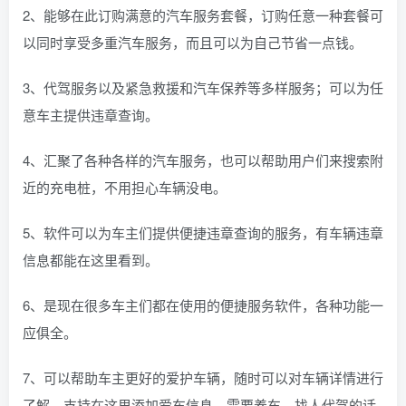
2、能够在此订购满意的汽车服务套餐，订购任意一种套餐可
以同时享受多重汽车服务，而且可以为自己节省一点钱。
3、代驾服务以及紧急救援和汽车保养等多样服务；可以为任
意车主提供违章查询。
4、汇聚了各种各样的汽车服务，也可以帮助用户们来搜索附
近的充电桩，不用担心车辆没电。
5、软件可以为车主们提供便捷违章查询的服务，有车辆违章
信息都能在这里看到。
6、是现在很多车主们都在使用的便捷服务软件，各种功能一
应俱全。
7、可以帮助车主更好的爱护车辆，随时可以对车辆详情进行
了解，支持在这里添加爱车信息，需要养车、找人代驾的话