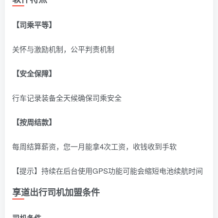
【司乘平等】
关怀与激励机制，公平判责机制
【安全保障】
行车记录装备全天候确保司乘安全
【按周结款】
每周结算薪资，您一月能拿4次工资，收钱收到手软
【提示】持续在后台使用GPS功能可能会缩短电池续航时间
享道出行司机加盟条件