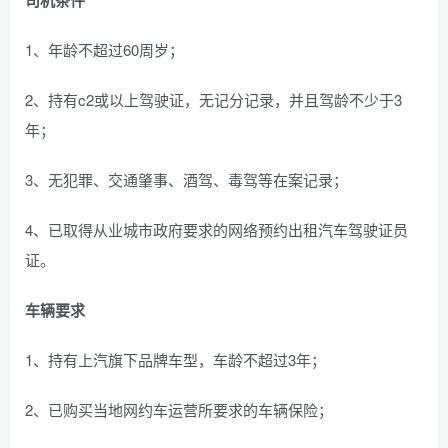
司机条件
1、年龄不超过60周岁；
2、持有c2或以上驾驶证，无记分记录，并且驾龄不少于3
年；
3、无犯罪、交通肇事、酒驾、毒驾等在案记录；
4、已取得从业城市政府要求的网络预约出租汽车驾驶证员
证。
车辆要求
1、持有上汽旗下品牌车型，车龄不超过3年；
2、已购买当地网约车运营所要求的车辆保险；