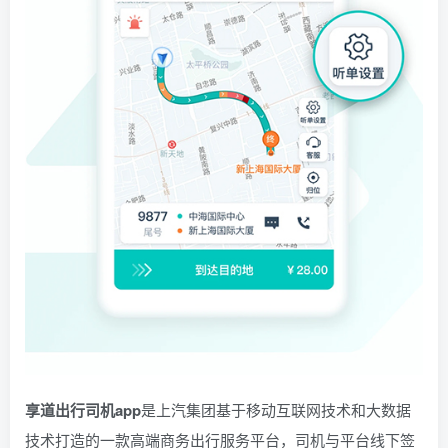
享道出行司机app
是上汽集团基于移动互联网技术和大数据
技术打造的一款高端商务出行服务平台，司机与平台线下签