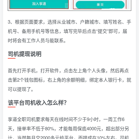
3、根据页面要求，选择从业城市、户籍城市、填写姓名、手
机号、备用手机号等信息，填写完毕后点击“提交”即可，届
时将会有工作人员与能联系。
司机提现说明
首先打开手机，打开软件，点击左上角个人头像，然后再点
击第2个钱包图标，右上角的余额明细，绑定本人银行卡，就
可以提现了。
该平台司机收入怎么样？
享道全职司机要求每天在线时间不少于9小时，一周工作6
天，接单率不低于80%，才能每周保底4000元，超出部分另
计，当然每月交2000多元给平台，而提成在10%左右。司机