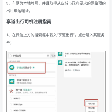
3、车辆为本地牌照，并且取得从业城市政府要求的网络预约
出租车运输证。
享道出行司机注册指南
1、在微信上方的搜索框中输入“享道出行”，点击进入其服务
号；