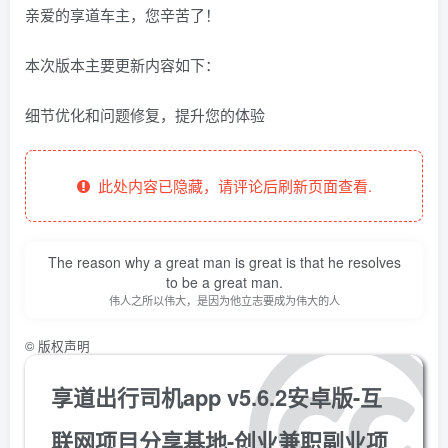
亲爱的享道车主，您辛苦了！
本次版本主要更新内容如下：
细节优化和问题修复，提升您的体验
此处内容已隐藏，请评论后刷新页面查看.
The reason why a great man is great is that he resolves
to be a great man.
伟人之所以伟大，是因为他立志要成为伟大的人
©
版权声明
享道出行司机app v5.6.2安卓版-互
联网项目分享基地-创业兼职副业项