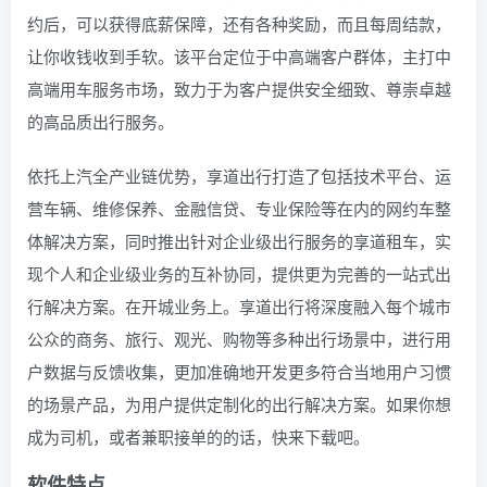
约后，可以获得底薪保障，还有各种奖励，而且每周结款，
让你收钱收到手软。该平台定位于中高端客户群体，主打中
高端用车服务市场，致力于为客户提供安全细致、尊崇卓越
的高品质出行服务。
依托上汽全产业链优势，享道出行打造了包括技术平台、运
营车辆、维修保养、金融信贷、专业保险等在内的网约车整
体解决方案，同时推出针对企业级出行服务的享道租车，实
现个人和企业级业务的互补协同，提供更为完善的一站式出
行解决方案。在开城业务上。享道出行将深度融入每个城市
公众的商务、旅行、观光、购物等多种出行场景中，进行用
户数据与反馈收集，更加准确地开发更多符合当地用户习惯
的场景产品，为用户提供定制化的出行解决方案。如果你想
成为司机，或者兼职接单的的话，快来下载吧。
软件特点