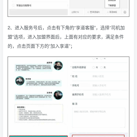
2、进入服务号后，点击有下角的“享道客服”，选择“司机加
盟”选项，进入加盟界面后，上面有对应的要求，满足条件
的，点击页面下方的“加入享道”；