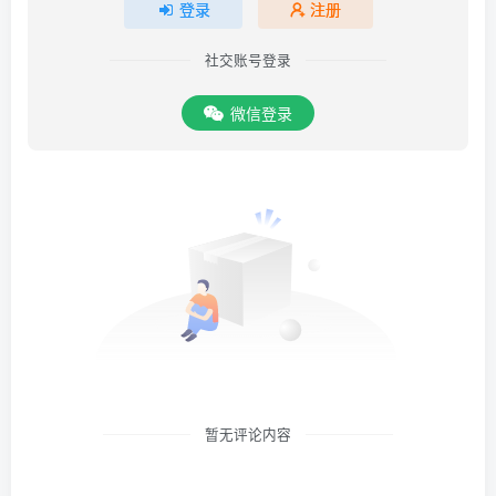
登录
注册
社交账号登录
微信登录
暂无评论内容