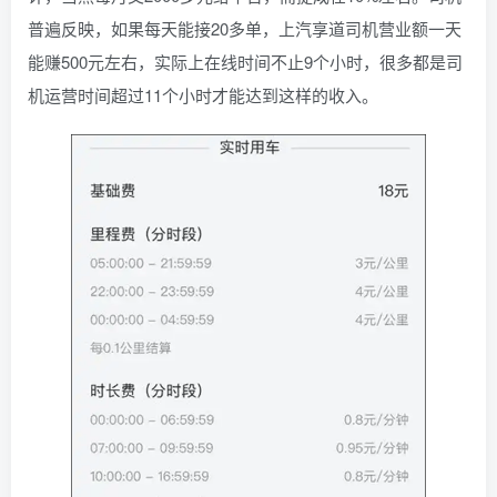
普遍反映，如果每天能接20多单，上汽享道司机营业额一天
能赚500元左右，实际上在线时间不止9个小时，很多都是司
机运营时间超过11个小时才能达到这样的收入。