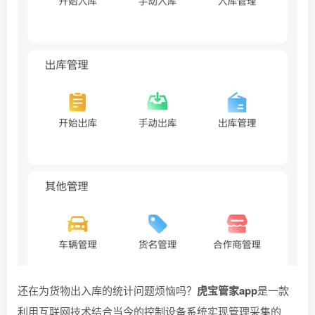
还在为货物出入库的统计问题烦恼吗？
虎宝管家app
是一款
利用互联网技术结合当今的控制设备系统实现管理采集的