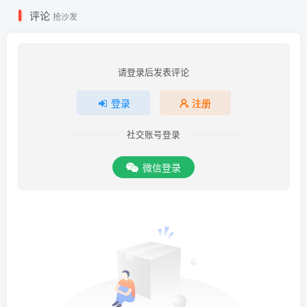
评论
抢沙发
请登录后发表评论
登录
注册
社交账号登录
微信登录