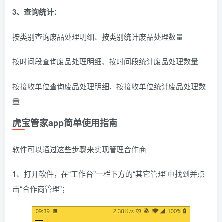
3、查询统计：
按类别查询废品处理明细、按类别统计废品处理数量
按时间段查询废品处理明细、按时间段统计废品处理数量
按接收单位查询废品处理明细、按接收单位统计废品处理数
量
虎宝管家app简单使用指南
软件可以通过这些步骤来实现管理合作商
1、打开软件，在“工作台”一栏下方的“其它管理”中找到并点
击“合作商管理”；