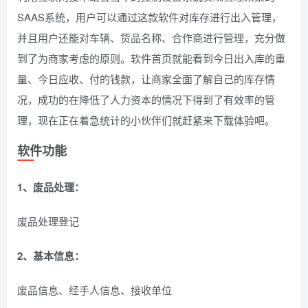
SAAS系统，用户可以通过这款软件对库存进行出入管理，
并且用户还能对车辆、货品名称、合作商进行管理，充分做
到了为商家考虑的原则。软件首页就能看到今日出入库的重
量、今日应收、付的钱款，让商家全面了解自己的库存情
况，成功的在降低了人力资本的情况下得到了有效率的管
理，现在正在着急统计的小伙伴们就赶紧来下载体验吧。
软件功能
1、废品处理：
废品处理登记
2、基本信息：
废品信息、经手人信息、接收单位