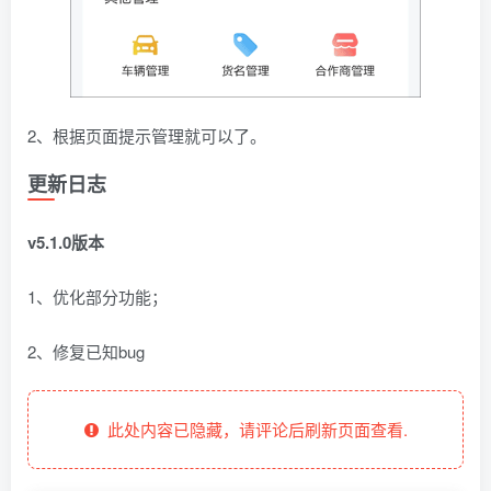
2、根据页面提示管理就可以了。
更新日志
v5.1.0版本
1、优化部分功能；
2、修复已知bug
此处内容已隐藏，请评论后刷新页面查看.