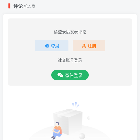
评论
抢沙发
请登录后发表评论
登录
注册
社交账号登录
微信登录