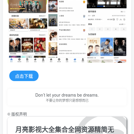
点击下载
Don’t let your dreams be dreams.
不要让你的梦想只是想想而已
©
版权声明
月亮影视大全集合全网资源精简无