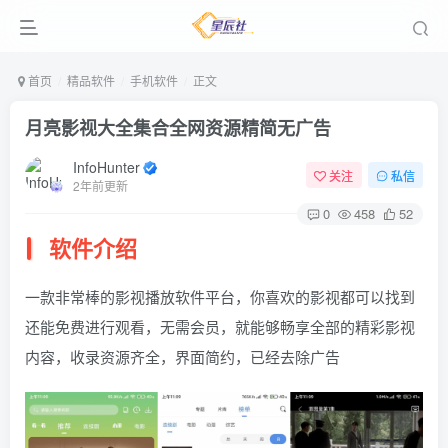
首页
精品软件
手机软件
正文
月亮影视大全集合全网资源精简无广告
InfoHunter
关注
私信
2年前更新
0
458
52
软件介绍
一款非常棒的影视播放软件平台，你喜欢的影视都可以找到
还能免费进行观看，无需会员，就能够畅享全部的精彩影视
内容，收录资源齐全，界面简约，已经去除广告