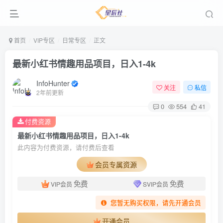
首页
VIP专区
日常专区
正文
最新小红书情趣用品项目，日入1-4k
InfoHunter
关注
私信
2年前更新
0
554
41
付费资源
最新小红书情趣用品项目，日入1-4k
此内容为付费资源，请付费后查看
会员专属资源
免费
免费
VIP会员
SVIP会员
您暂无购买权限，请先开通会员
开通会员