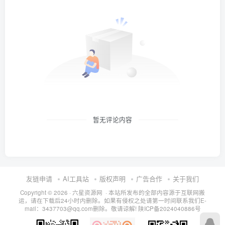
暂无评论内容
友链申请
AI工具站
版权声明
广告合作
关于我们
Copyright © 2026 · 六星资源网 · 本站所发布的全部内容源于互联网搬
运，请在下载后24小时内删除。如果有侵权之处请第一时间联系我们E-
mail：3437703@qq.com删除。敬请谅解!
陕ICP备2024040886号