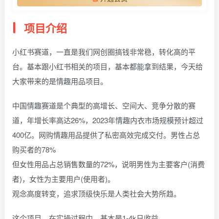
项目介绍
小红书赛道，一直是我们网创圈搞钱非常稳，转化高的平
台。基本跟小红书相关的项目，基本都能拿到结果，今天给
大家带来的是情趣用品项目。
中国情趣赛道是个典型的高增长、空间大、竞争分散的赛
道，年增长率高达26%，2023年情趣内衣市场规模预计超过
400亿。网购情趣用品提供了私密高效完成交付。男性占总
购买者的78%
但女性用品占总销售数量的72%，说明男性为主要客户(消费
者)，女性为主要用户(使用者)。
观念高度转变，追求顶级快乐是人类社会大势所趋。
这个项目，在实操过程中，基本是1-4k日收益。