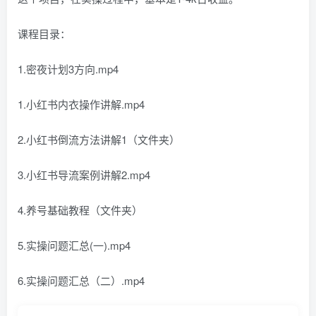
课程目录：
1.密夜计划3方向.mp4
1.小红书内衣操作讲解.mp4
2.小红书倒流方法讲解1（文件夹）
3.小红书导流案例讲解2.mp4
4.养号基础教程（文件夹）
5.实操问题汇总(一).mp4
6.实操问题汇总（二）.mp4