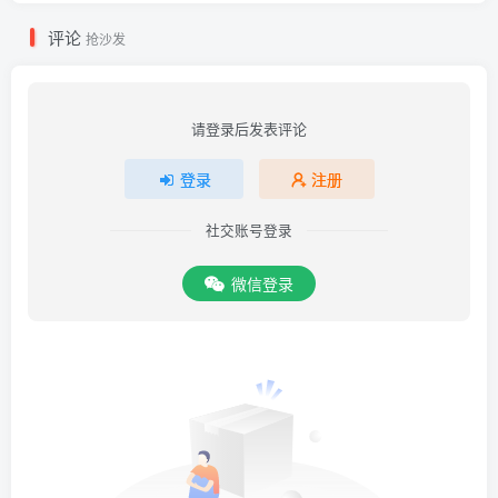
评论
抢沙发
请登录后发表评论
登录
注册
社交账号登录
微信登录