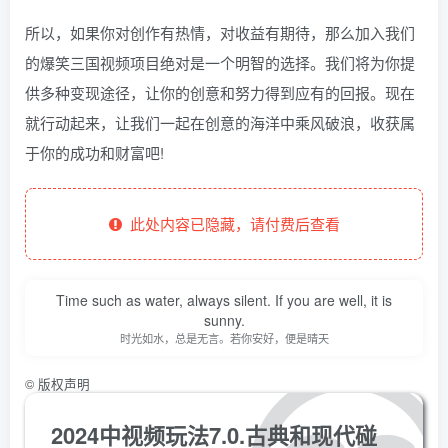
所以，如果你对创作有热情，对收益有期待，那么加入我们
的爆笑三国视频项目绝对是一个明智的选择。我们将为你提
供多种变现途径，让你的创意和努力得到应有的回报。现在
就行动起来，让我们一起在创意的海洋中乘风破浪，收获属
于你的成功和财富吧!
此处内容已隐藏，请付费后查看
Time such as water, always silent. If you are well, it is
sunny.
时光如水，总是无言。若你安好，便是晴天
©
版权声明
2024中视频玩法7.0.古典和现代碰