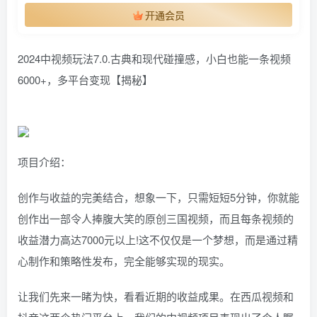
开通会员
2024中视频玩法7.0.古典和现代碰撞感，小白也能一条视频
6000+，多平台变现【揭秘】
项目介绍：
创作与收益的完美结合，想象一下，只需短短5分钟，你就能
创作出一部令人捧腹大笑的原创三国视频，而且每条视频的
收益潜力高达7000元以上!这不仅仅是一个梦想，而是通过精
心制作和策略性发布，完全能够实现的现实。
让我们先来一睹为快，看看近期的收益成果。在西瓜视频和