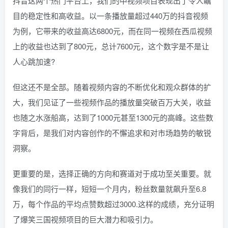
抖音这两个热门平台上，我们的中视频项目表现出了令人瞩
目的稳定性和高收益。以一条播放量超过440万的抖音视频
为例，它带来的收益高达6800元，而在同一视频在西瓜视频
上的收益也达到了800元，总计7600元，这个数字是不是让
人心跳加速?
但这还不是全部。随着视频内容的不断优化和观众群体的扩
大，我们见证了一些视频作品的播放量突破百万大关，收益
也随之水涨船高，达到了1000元甚至1300元的高峰。这些数
字背后，是我们对内容创作的不懈追求和对市场趋势的敏锐
洞察。
更重要的是，选择正确的方向和赛道对于成功至关重要。就
像我们的同行一样，短短一个月内，粉丝数量就飙升至6.8
万，每个作品的平均点赞数超过3000.这样的成绩，充分证明
了爆笑三国视频项目的巨大潜力和吸引力。