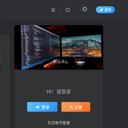
发布
HI！请登录
登录
注册
社交账号登录