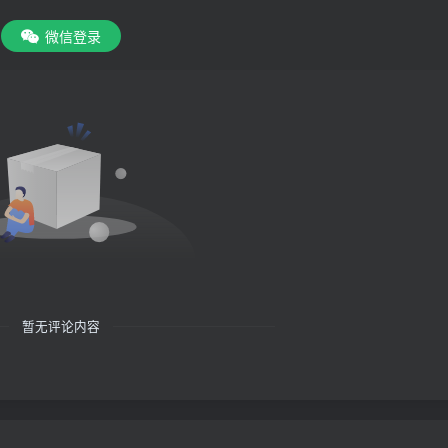
微信登录
暂无评论内容