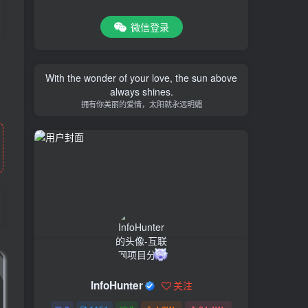
微信登录
With the wonder of your love, the sun above
always shines.
拥有你美丽的爱情，太阳就永远明媚
InfoHunter
关注