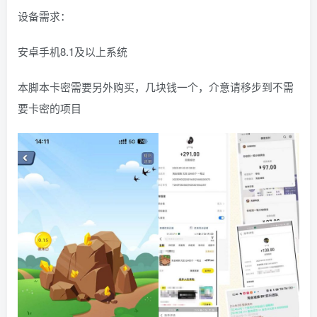
设备需求：
安卓手机8.1及以上系统
本脚本卡密需要另外购买，几块钱一个，介意请移步到不需
要卡密的项目