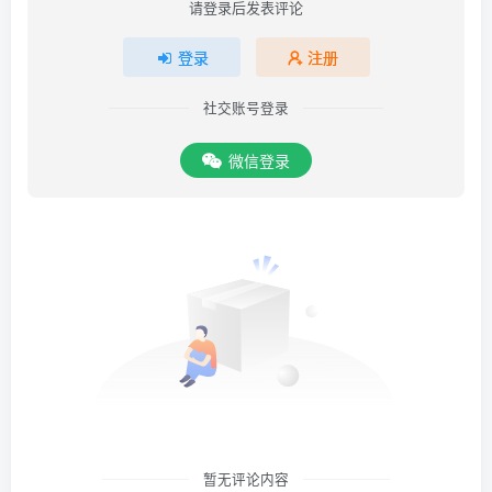
请登录后发表评论
登录
注册
社交账号登录
微信登录
暂无评论内容