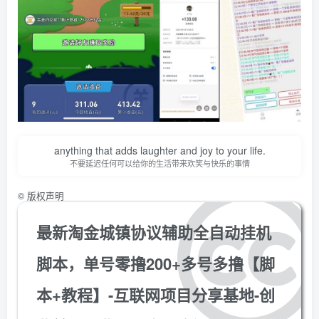
anything that adds laughter and joy to your life.
不要延迟任何可以给你的生活带来欢笑与快乐的事情
©
版权声明
最新淘金城镇协议辅助全自动挂机
脚本，单号零撸200+多号多撸【脚
本+教程】-互联网项目分享基地-创