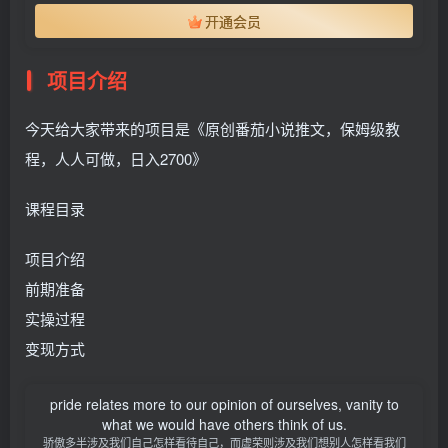
开通会员
项目介绍
今天给大家带来的项目是《原创番茄小说推文，保姆级教
程，人人可做，日入2700》
课程目录
项目介绍
前期准备
实操过程
变现方式
pride relates more to our opinion of ourselves, vanity to
what we would have others think of us.
骄傲多半涉及我们自己怎样看待自己，而虚荣则涉及我们想别人怎样看我们