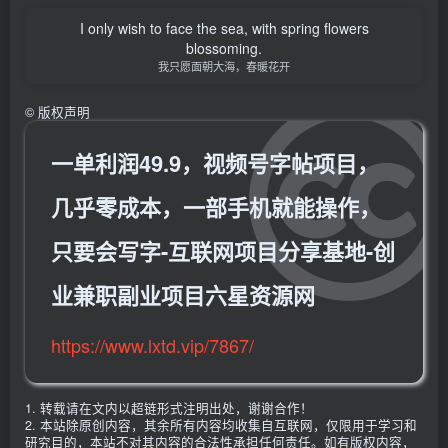
I only wish to face the sea, with spring flowers
blossoming.
我只愿面朝大海，春暖花开
©
版权声明
一单利润49.9，视频号字帖项目，
几乎零成本，一部手机就能操作，
只要会写字-互联网项目分享基地-创
业兼职副业项目六星资源网
https://www.lxtd.vip/7867/
1. 转载请在文内以超链形式注明出处，谢谢合作！
2. 本站除原创内容，其余所有内容均收集自互联网，仅限用于学习和
研究目的，本站不对其内容的合法性承担任何责任。如有版权内容，