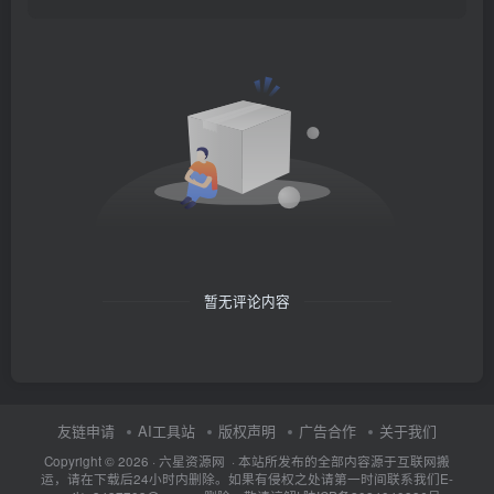
暂无评论内容
友链申请
AI工具站
版权声明
广告合作
关于我们
Copyright © 2026 · 六星资源网 · 本站所发布的全部内容源于互联网搬
运，请在下载后24小时内删除。如果有侵权之处请第一时间联系我们E-