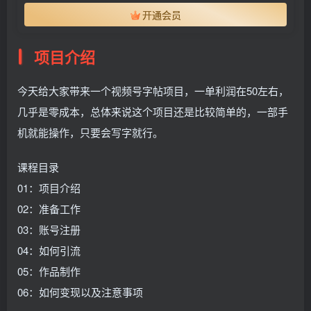
开通会员
项目介绍
今天给大家带来一个视频号字帖项目，一单利润在50左右，
几乎是零成本，总体来说这个项目还是比较简单的，一部手
机就能操作，只要会写字就行。
课程目录
01：项目介绍
02：准备工作
03：账号注册
04：如何引流
05：作品制作
06：如何变现以及注意事项