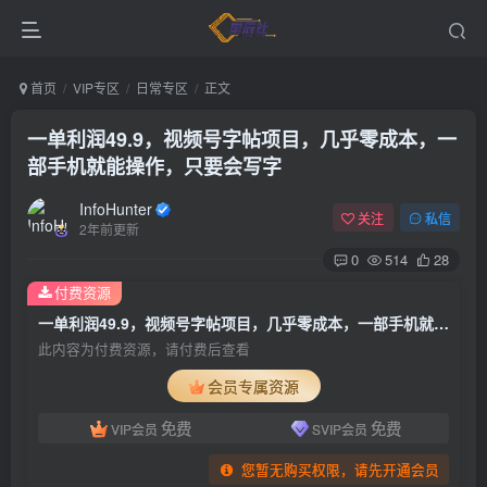
首页
VIP专区
日常专区
正文
一单利润49.9，视频号字帖项目，几乎零成本，一
部手机就能操作，只要会写字
InfoHunter
关注
私信
2年前更新
0
514
28
付费资源
一单利润49.9，视频号字帖项目，几乎零成本，一部手机就能操作，只要会写字
此内容为付费资源，请付费后查看
会员专属资源
免费
免费
VIP会员
SVIP会员
您暂无购买权限，请先开通会员