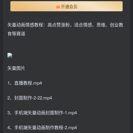
开通会员
矢量动画情感教程：高点赞涨粉，适合情感、思维、创业教
育等赛道
矢量图片
1、直播教程.mp4
2、封面制作-2-22.mp4
3、手机端矢量动画封面制作-1.mp4
4、手机端矢量动画制作教程-2.mp4