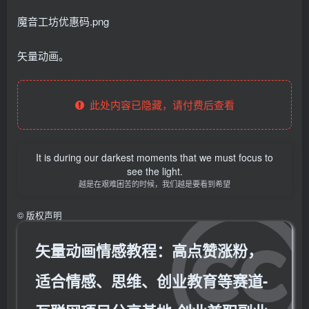
魔音工坊优惠码.png
矢量动画。
此处内容已隐藏，请付费后查看
It is during our darkest moments that we must focus to
see the light.
越是在艰难困苦的时候，我们越是要看到希望
©
版权声明
矢量动画情感教程：高点赞涨粉，
适合情感、思维、创业教育等赛道-