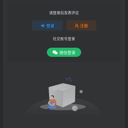
请登录后发表评论
登录
注册
社交账号登录
微信登录