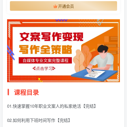
开通会员
课程目录
01.快速掌握10年职业文案人的私家绝活【完结】
02.如何利用下班时间写作【完结】