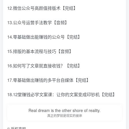
12.微信公众号高颜值排版术【完结】
13.公众号运营手法教学【音频】
14.零基础做出能赚钱的公众号【完结】
15.排版的基本流程与技巧【音频】
16.如何写了文章就直接收钱？【完结】
17.零基础做出赚钱的多平台自媒体【完结】
18.12堂赚钱必学文案课：让你的文案变成印钞机【完结】
Real dream is the other shore of reality.
真正的梦就是现实的彼岸
©
版权声明