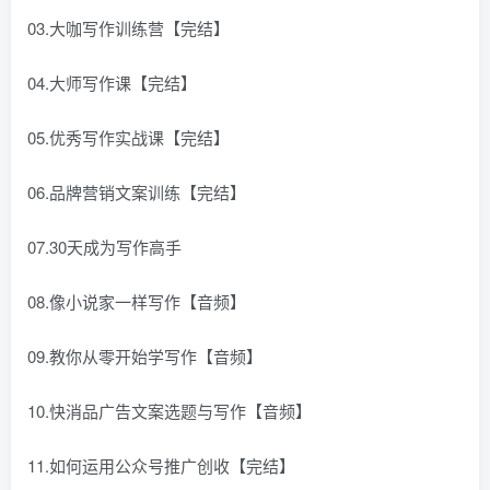
03.大咖写作训练营【完结】
04.大师写作课【完结】
05.优秀写作实战课【完结】
06.品牌营销文案训练【完结】
07.30天成为写作高手
08.像小说家一样写作【音频】
09.教你从零开始学写作【音频】
10.快消品广告文案选题与写作【音频】
11.如何运用公众号推广创收【完结】