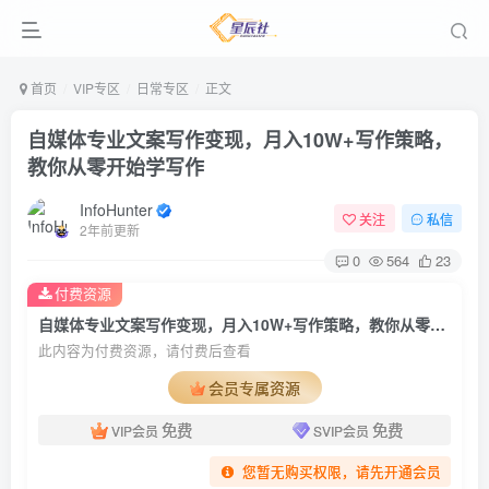
首页
VIP专区
日常专区
正文
自媒体专业文案写作变现，月入10W+写作策略，
教你从零开始学写作
InfoHunter
关注
私信
2年前更新
0
564
23
付费资源
自媒体专业文案写作变现，月入10W+写作策略，教你从零开始学写作
此内容为付费资源，请付费后查看
会员专属资源
免费
免费
VIP会员
SVIP会员
您暂无购买权限，请先开通会员