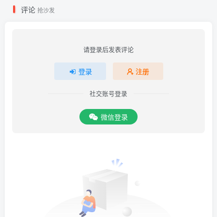
评论
抢沙发
请登录后发表评论
登录
注册
社交账号登录
微信登录