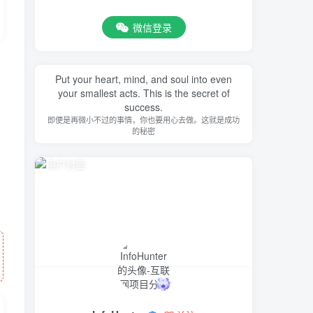
微信登录
Put your heart, mind, and soul into even
your smallest acts. This is the secret of
success.
即便是再微小不过的事情，你也要用心去做。这就是成功
的秘密