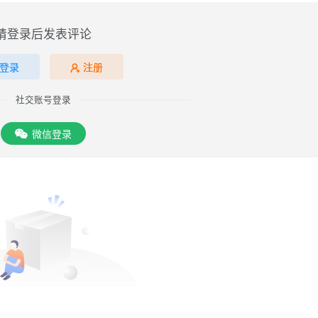
请登录后发表评论
登录
注册
社交账号登录
微信登录