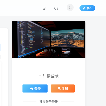
发布
HI！请登录
登录
注册
社交账号登录