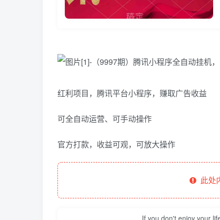
红利项目，腾讯平台小程序，赚取广告收益
可全自动运营、可手动操作
官方打款，收益可观，可放大操作
此处
If you don't enjoy your li