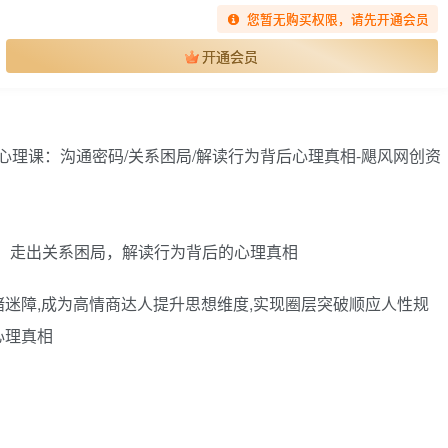
您暂无购买权限，请先开通会员
开通会员
，走出关系困局，解读行为背后的心理真相
迷障,成为高情商达人提升思想维度,实现圈层突破顺应人性规
心理真相