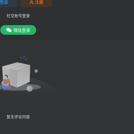
登录
注册
社交账号登录
微信登录
暂无评论内容