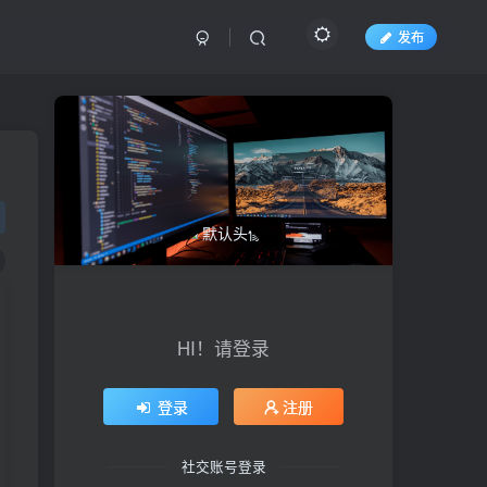
发布
HI！请登录
登录
注册
社交账号登录