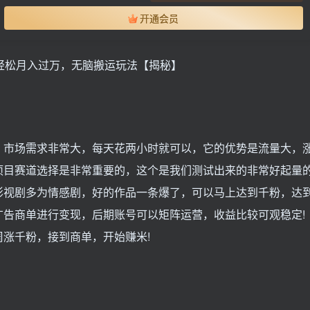
开通会员
轻松月入过万，无脑搬运玩法【揭秘】
，市场需求非常大，每天花两小时就可以，它的优势是流量大，
项目赛道选择是非常重要的，这个是我们测试出来的非常好起量
影视剧多为情感剧，好的作品一条爆了，可以马上达到千粉，达
告商单进行变现，后期账号可以矩阵运营，收益比较可观稳定!
涨千粉，接到商单，开始赚米!