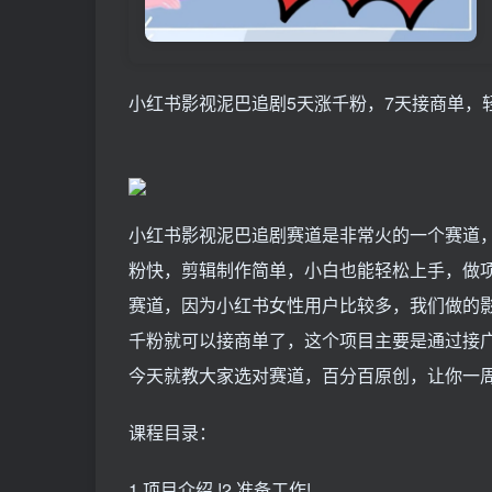
小红书影视泥巴追剧5天涨千粉，7天接商单，
小红书影视泥巴追剧赛道是非常火的一个赛道
粉快，剪辑制作简单，小白也能轻松上手，做
赛道，因为小红书女性用户比较多，我们做的
千粉就可以接商单了，这个项目主要是通过接广
今天就教大家选对赛道，百分百原创，让你一周
课程目录：
1 项目介绍 !2 准备工作!