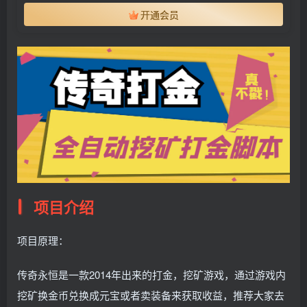
开通会员
项目介绍
项目原理：
传奇永恒是一款2014年出来的打金，挖矿游戏，通过游戏内
挖矿换金币兑换成元宝或者卖装备来获取收益，推荐大家去