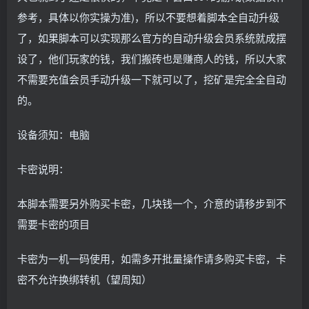
参考，具体以你实操为准)，所以不要想着脚本全自动升级
了，如果脚本可以实现那么官方的自动升级会员系统就成摆
设了，他们玩家的钱，我们搬砖也是赚商人的钱，所以大家
不需要充值会员手动升级一下就可以了，挖矿是完全全自动
的。
设备须知：电脑
卡密说明：
本脚本需要另外购买卡密，几块钱一个，介意的请移步到不
需要卡密的项目
卡密为一机一码使用，如需多开批量操作请多购买卡密，卡
密不允许换绑转机（望周知）