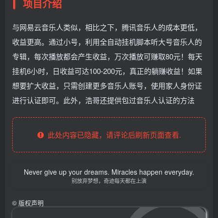
项目介绍
与网易云音乐人类似，相比之下，腾讯音乐人的成本更低，
收益更高。通过小号，利用全自动挂机脚本听大号音乐人的
专辑，每次播放都会产生收益，万次播放可赚取80元！每天
挂机6小时，日收益可达100-200元，真正的躺赚收益！如果
想要扩大收益，只需创建更多音乐人账号，使用家人身份证
进行认证即可。此外，浩哥还提供包过音乐人认证的方法
此处内容已隐藏，请评论后刷新页面查看.
Never give up your dreams. Miracles happen everyday.
别放弃梦想，奇迹每天都在上演
©
版权声明