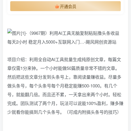
开通会员
项目介绍：利用全自动AI工具批量生成纯原创文章，每篇文
章仅需1分来钟。一个小时能做50篇质量非常不错的文章。
然后把这些文章分发到头条号上，靠阅读量赚收益。尽量多
做头条号，每个头条号每个月稳定能赚500-1000。有几个
号，就能翻几倍。而且还不累，一天拿出来两个小时。轻松
完成。团队测试了两个月，玩法可以说能100%盈利，赚多赚
少就看你能搞到几个头条号。（可成内附搞头条号的技巧）