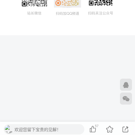
扫码关注公众号
站长微信
扫码加QQ频道
57
欢迎您留下宝贵的见解！