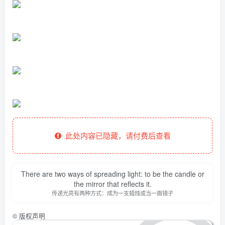
此处内容已隐藏，请付费后查看
There are two ways of spreading light: to be the candle or
the mirror that reflects it.
传递光亮有两种方式：成为一支蜡烛或当一面镜子
©
版权声明