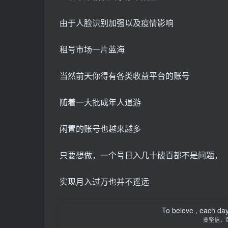
由于人脸识别加强以及疫情影响
租号市场一片蓝海
当然前天你得有各类收益平台的账号
随着一大批成年人退游
闲置的账号也越来越多
只要想做，一个号日入几十破百都不是问题，
实现月入过万也并不遥远
To beleve , each day
要坚信，