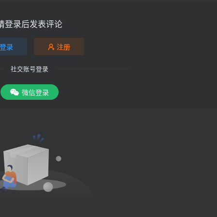
请登录后发表评论
登录
注册
社交账号登录
微信登录