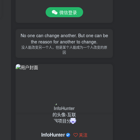
微信登录
No one can change another. But one can be
the reason for another to change.
没人能改变另一个人，但是某个人能成为一个人改变的原
因
InfoHunter
关注