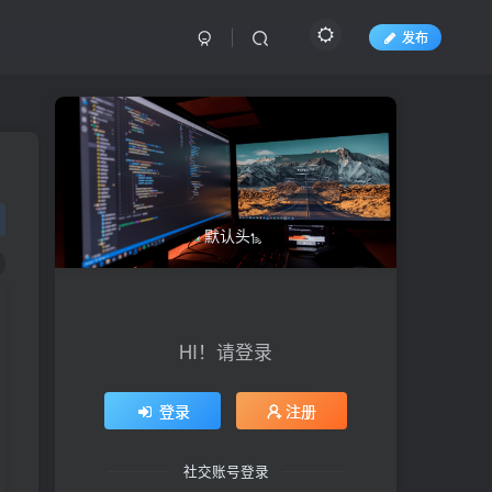
发布
HI！请登录
登录
注册
社交账号登录