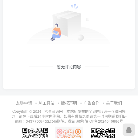
暂无评论内容
友链申请
AI工具站
版权声明
广告合作
关于我们
Copyright © 2026 · 六星资源网 · 本站所发布的全部内容源于互联网搬
运，请在下载后24小时内删除。如果有侵权之处请第一时间联系我们E-
mail：3437703@qq.com删除。敬请谅解!
陕ICP备2024040886号