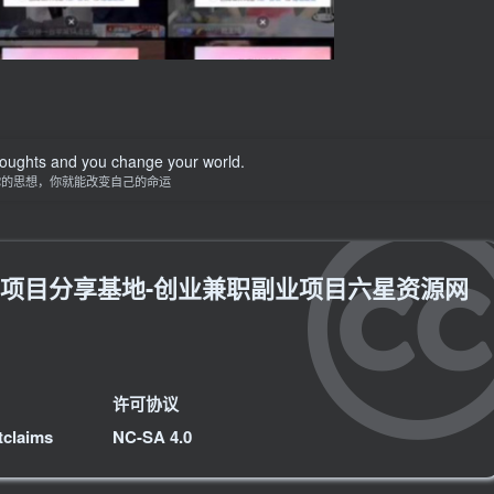
oughts and you change your world.
你的思想，你就能改变自己的命运
网项目分享基地-创业兼职副业项目六星资源网
许可协议
tclaims
NC-SA 4.0