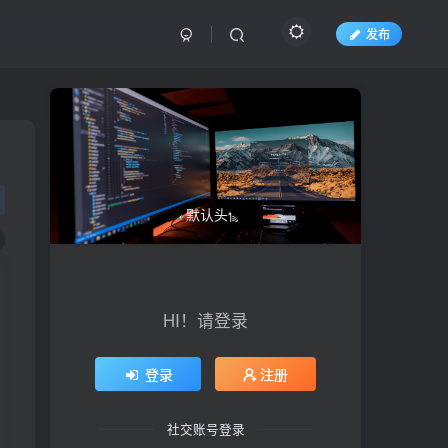
发布
HI！请登录
登录
注册
社交账号登录