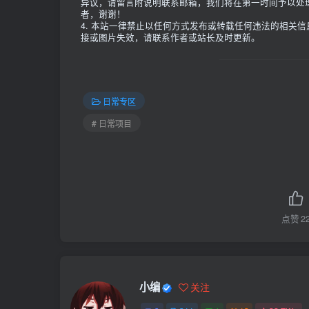
异议，请留言附说明联系邮箱，我们将在第一时间予以处
者，谢谢！
4. 本站一律禁止以任何方式发布或转载任何违法的相关
接或图片失效，请联系作者或站长及时更新。
日常专区
# 日常项目
点赞
2
小编
关注