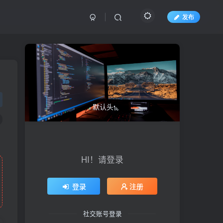
发布
HI！请登录
登录
注册
社交账号登录