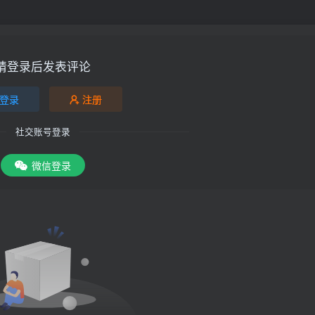
请登录后发表评论
登录
注册
社交账号登录
微信登录