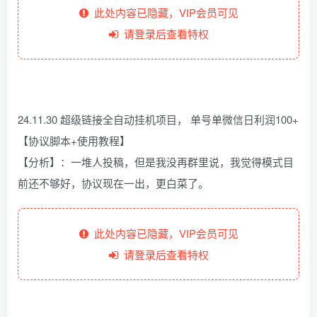
此处内容已隐藏，VIP会员可见
请登录后查看特权
24.11.30 超级链接全自动挂机项目， 单号单微信日利润100+
【协议脚本+使用教程】
【分析】：一堆人投稿，但是我没再群里说，我觉得模式目
前还不够好，协议现在一出，更白菜了。
此处内容已隐藏，VIP会员可见
请登录后查看特权