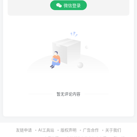
微信登录
暂无评论内容
友链申请
AI工具站
版权声明
广告合作
关于我们