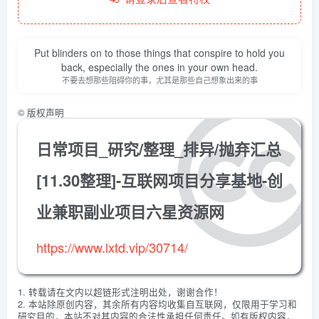
Put blinders on to those things that conspire to hold you
back, especially the ones in your own head.
不要去想那些阻碍你的事，尤其是那些自己想象出来的事
©
版权声明
日常项目_研究/整理_排异/抛弃汇总
[11.30整理]-互联网项目分享基地-创
业兼职副业项目六星资源网
https://www.lxtd.vip/30714/
1. 转载请在文内以超链形式注明出处，谢谢合作！
2. 本站除原创内容，其余所有内容均收集自互联网，仅限用于学习和
研究目的，本站不对其内容的合法性承担任何责任。如有版权内容，