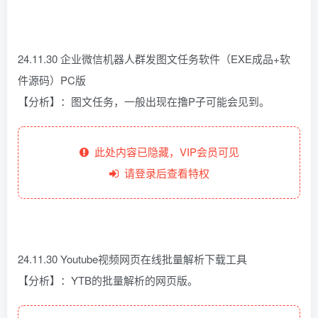
24.11.30 企业微信机器人群发图文任务软件（EXE成品+软
件源码）PC版
【分析】：图文任务，一般出现在撸P子可能会见到。
此处内容已隐藏，VIP会员可见
请登录后查看特权
24.11.30 Youtube视频网页在线批量解析下载工具
【分析】：YTB的批量解析的网页版。