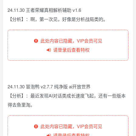
24.11.30 王者荣耀真相解析辅助 v1.6
【分析】：啊，第一次见，好像是分析战局类的。
此处内容已隐藏，VIP会员可见
请登录后查看特权
24.11.30 冒泡鸭 v2.7.7 纯净版 ai开放世界
【分析】：最近发现AI对话类成长速度飞起，还有一些版本
得去鱼里淘。
此处内容已隐藏，VIP会员可见
请登录后查看特权