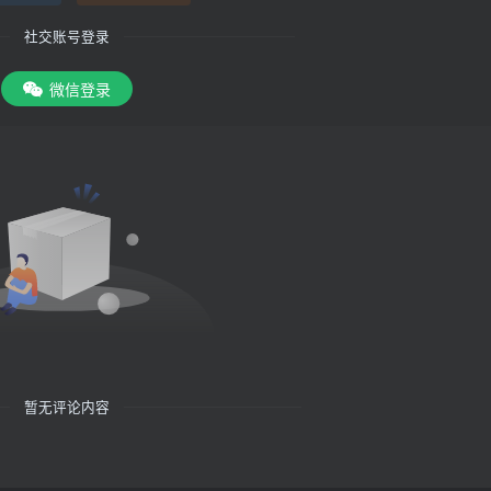
社交账号登录
微信登录
暂无评论内容