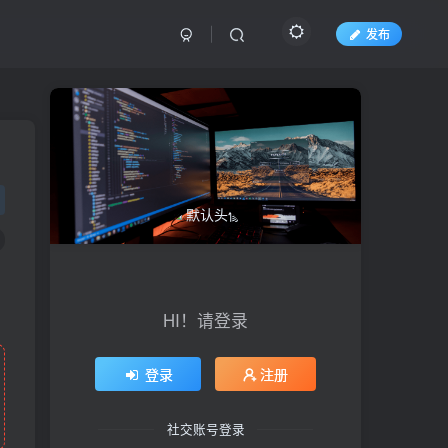
发布
HI！请登录
登录
注册
社交账号登录