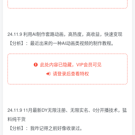
24.11.9 利用AI制作套路动画，高热度，高收益，快速变现
【分析】：最近出来的一种AI动画类视频的制作教程。
此处内容已隐藏，VIP会员可见
请登录后查看特权
24.11.9 11月最新DY无限注册、无限实名、0分开播技术，猛
料纯干货
【分析】：我咋记得之前好像收录过。