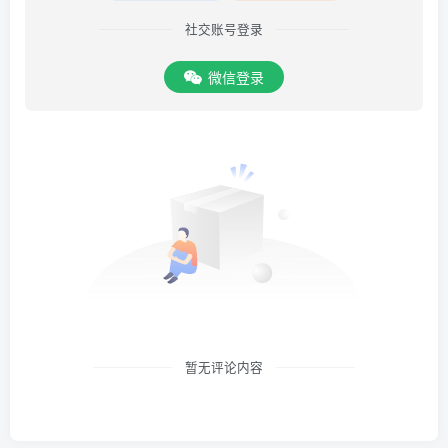
社交账号登录
微信登录
暂无评论内容