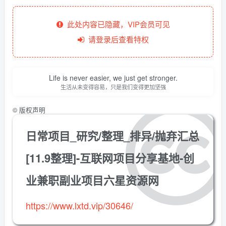
此处内容已隐藏，VIP会员可见
请登录后查看特权
Life is never easier, we just get stronger.
生活从未变得容易，只是我们变得更加坚强
©
版权声明
日常项目_研究/整理_排异/抛弃汇总
[11.9整理]-互联网项目分享基地-创
业兼职副业项目六星资源网
https://www.lxtd.vip/30646/