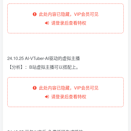
此处内容已隐藏，VIP会员可见
请登录后查看特权
24.10.25 AI-VTuber-AI驱动的虚拟主播
【分析】：B站虚拟主播可以搭配上。
此处内容已隐藏，VIP会员可见
请登录后查看特权