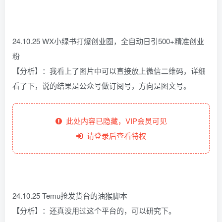
24.10.25 WX小绿书打爆创业圈，全自动日引500+精准创业
粉
【分析】：我看上了图片中可以直接放上微信二维码，详细
看了下，说的结果是公众号做订阅号，方向是图文号。
此处内容已隐藏，VIP会员可见
请登录后查看特权
24.10.25 Temu抢发货台的油猴脚本
【分析】：还真没用过这个平台的，可以研究下。