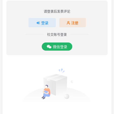
请登录后发表评论
登录
注册
社交账号登录
微信登录