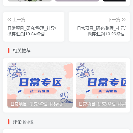
上一篇
下一篇
日常项目_研究/整理_排异/
日常项目_研究/整理_排异/
抛弃汇总[10.24整理]
抛弃汇总[10.26整理]
相关推荐
日常项目_研究/整理_排异/抛弃汇总[26.3.15-3.21整理]
日常项目_研究/整理_排
评论
抢沙发