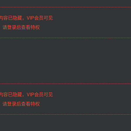
内容已隐藏，VIP会员可见
请登录后查看特权
内容已隐藏，VIP会员可见
请登录后查看特权