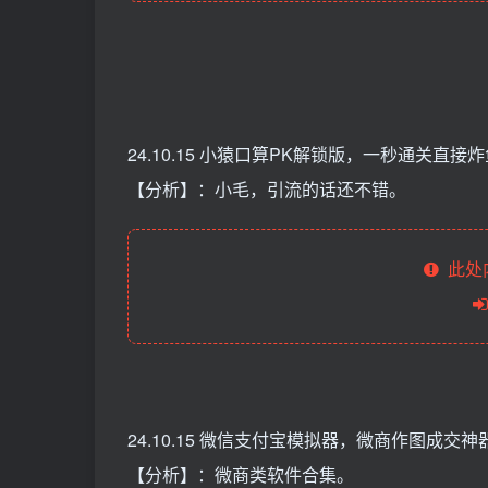
24.10.15 小猿口算PK解锁版，一秒通关直接
【分析】：小毛，引流的话还不错。
此处
24.10.15 微信支付宝模拟器，微商作图成交神
【分析】：微商类软件合集。