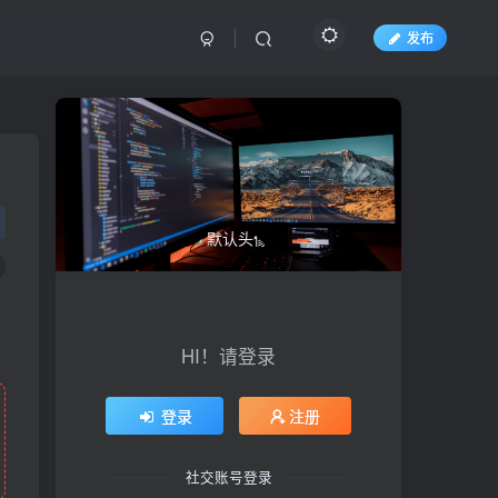
发布
HI！请登录
登录
注册
社交账号登录