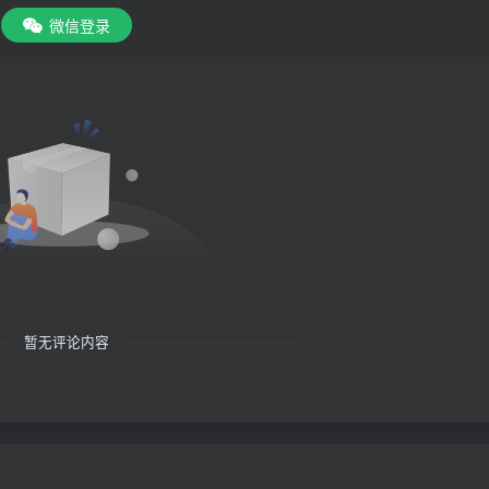
微信登录
暂无评论内容