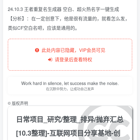
24.10.3 王者重复名生成器 空白、超火热名字一键生成
【分析】：在一定创意下，他是很有流量的，就看怎么发，
类似CF空白名吧，应该是通用的。
此处内容已隐藏，VIP会员可见
请登录后查看特权
Work hard in silence, let success make the noise.
在沉默中努力，让成功自己发声
©
版权声明
日常项目_研究/整理_排异/抛弃汇总
[10.3整理]-互联网项目分享基地-创