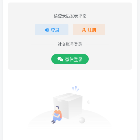
请登录后发表评论
登录
注册
社交账号登录
微信登录