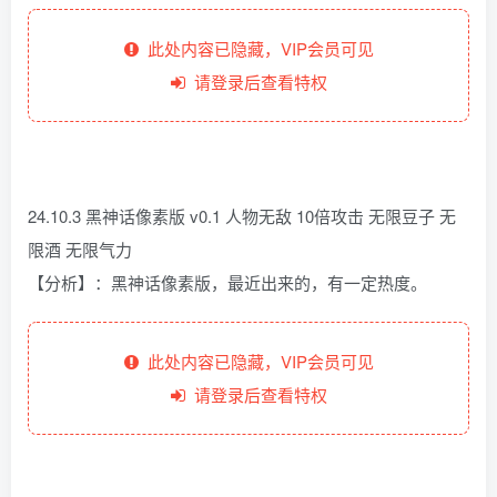
此处内容已隐藏，VIP会员可见
请登录后查看特权
24.10.3 黑神话像素版 v0.1 人物无敌 10倍攻击 无限豆子 无
限酒 无限气力
【分析】：黑神话像素版，最近出来的，有一定热度。
此处内容已隐藏，VIP会员可见
请登录后查看特权