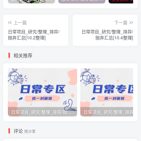
上一篇
下一篇
日常项目_研究/整理_排异/
日常项目_研究/整理_排异/
抛弃汇总[10.2整理]
抛弃汇总[10.4整理]
相关推荐
日常项目_研究/整理_排异/抛弃汇总[26.3.15-3.21整理]
日常项目_研究/整理_排
评论
抢沙发