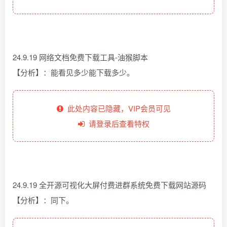
24.9.19 网络文档免费下载工具-油猴脚本
【分析】：能看见多少能下载多少。
此处内容已隐藏，VIP会员可见
请登录后查看特权
24.9.19 全开源可视化大屏付费进群系统免费下载网站源码
【分析】：同下。