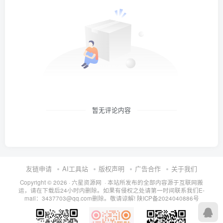
暂无评论内容
友链申请
AI工具站
版权声明
广告合作
关于我们
Copyright © 2026 · 六星资源网 · 本站所发布的全部内容源于互联网搬
运，请在下载后24小时内删除。如果有侵权之处请第一时间联系我们E-
mail：3437703@qq.com删除。敬请谅解!
陕ICP备2024040886号