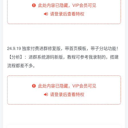
此处内容已隐藏，VIP会员可见
请登录后查看特权
24.9.19 独家付费进群修复版，带首页模板，带子分站功能！
【分析】：进群系统源码新版，教程可参考我录制的，搭建
流程都差不多。
此处内容已隐藏，VIP会员可见
请登录后查看特权