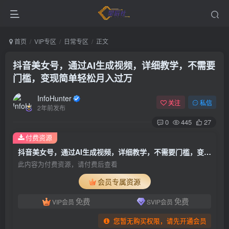
首页
VIP专区
日常专区
正文
抖音美女号，通过AI生成视频，详细教学，不需要
门槛，变现简单轻松月入过万
InfoHunter
关注
私信
2年前发布
0
445
27
付费资源
抖音美女号，通过AI生成视频，详细教学，不需要门槛，变现简单轻松月入过万
此内容为付费资源，请付费后查看
会员专属资源
免费
免费
VIP会员
SVIP会员
您暂无购买权限，请先开通会员