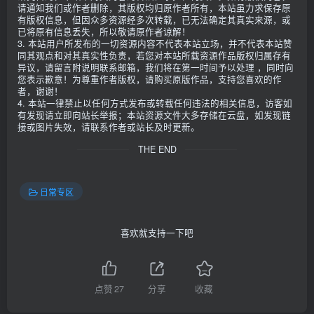
请通知我们或作者删除，其版权均归原作者所有，本站虽力求保存原
有版权信息，但因众多资源经多次转载，已无法确定其真实来源，或
已将原有信息丢失，所以敬请原作者谅解！
3. 本站用户所发布的一切资源内容不代表本站立场，并不代表本站赞
同其观点和对其真实性负责，若您对本站所载资源作品版权归属存有
异议，请留言附说明联系邮箱，我们将在第一时间予以处理 ，同时向
您表示歉意！为尊重作者版权，请购买原版作品，支持您喜欢的作
者，谢谢！
4. 本站一律禁止以任何方式发布或转载任何违法的相关信息，访客如
有发现请立即向站长举报；本站资源文件大多存储在云盘，如发现链
接或图片失效，请联系作者或站长及时更新。
THE END
日常专区
喜欢就支持一下吧
点赞
27
分享
收藏