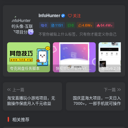
InfoHunter
关注
0
1151
0
4.6W+
64.4W+
不管你被贴上什么标签，只有你才能定义你自己
夸克网盘任务脚本
快视频制作软件 v1.1.1安卓版
上一篇
下一篇
淘宝直播玩小游戏项目，无
国庆蓝海大项目，一天日入
脑操作保底月入千元收益
7000+，一部手机就可操作
相关推荐