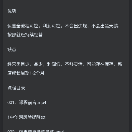
优势
运营全流程可控，利润可控，不会出违规，不会出黑天鹅，
按部就班持续经营
缺点
经营类目少，品少，利润低，不够灵活，可能存在库存，新
店成长周期1-2个月
课程目录
001、课程前言.mp4
1中创网风险提醒txt
002、做电商夏备的条件.mp4