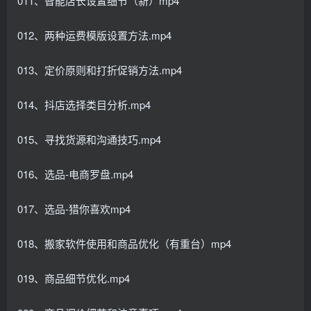
011、智能店长设置细节（新）mp4
012、两种运费模版设置方法.mp4
013、定价原则和打折促销方法.mp4
014、抖店选择类目分析.mp4
015、寻找货源和沟通技巧.mp4
016、选品-电商罗盘.mp4
017、选品-猎你喜欢mp4
018、搬家软件使用和商品优化（有重台）mp4
019、商品细节优化.mp4