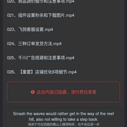
020、商品调价细节和注意事项.mp4
021、插件设置秒杀和下载图片.mp4
023、飞鸽客服设置.mp4
024、三种订单发货方法.mp4
025、千川广告搭建和注意事项.mp4
026、【重要】店铺优化6项细节.mp4
此处内容已隐藏，请付费后查看
Smash the waves would rather get in the way of the reef
hill, also not willing to take a step back.
海浪宁可在挡路的礁山上撞得粉碎，也不肯后退一步