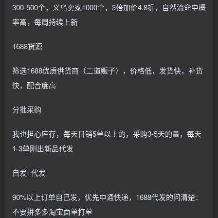
300-500个，义乌卖家1000个，3倍加价4.8折，自然流命中概
率高，每周持续上新
1688货源
筛选1688优质供货商（二道贩子），价格低，发货快，补货
快，配合度高
分批采购
我也担心库存，每天日销5单以上的，采购3-5天的量，每天
1-3单刚出新品代发
自发+代发
90%以上订单自己发，优先中通快递，1688代发的问清楚：
不要拼多多淘宝面单打单