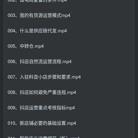
003、我的有货源运营模式mp4
004、什么是供应链代发.mp4
005、中转仓.mp4
006、抖店自然流运营流程.mp4
007、入驻料音小店步骤和要求.mp4
008、抖店如何避免严重违规.mp4
009、抖店运营重点考核指标mp4
010、新店铺必要的基础设置.mp4