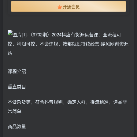
开通会员
课程介绍
垂直类目
不做杂货铺，符合抖音规则，确定人群，推流精准，选品非
常简单
商品数量