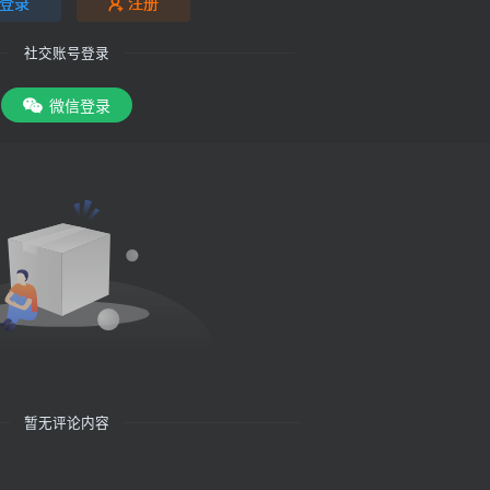
登录
注册
社交账号登录
微信登录
暂无评论内容