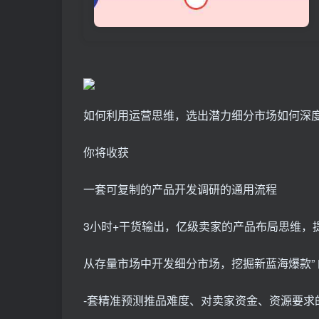
如何利用运营思维，选出潜力细分市场如何深
你将收获
一套可复制的产品开发调研的通用流程
3小时+干货输出，亿级卖家的产品布局思维，
从存量市场中开发细分市场，挖掘新蓝海爆款”
-套精准预测推品难度、对卖家资金、资源要求