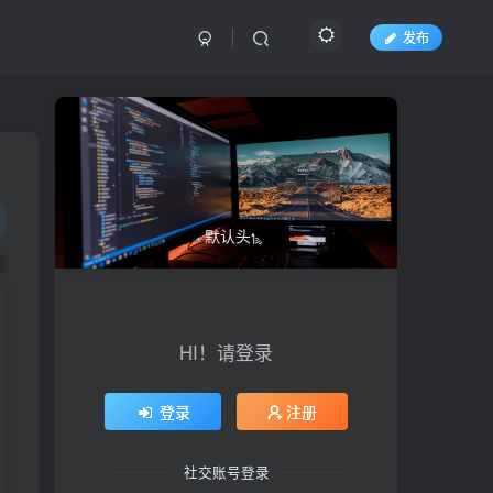
发布
HI！请登录
登录
注册
社交账号登录