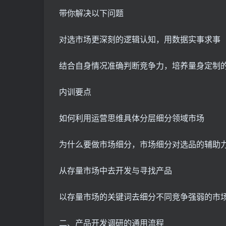
带你解决以下问题
对选市场更深刻的逻辑认知，用数据实事求事
结合自身情况准确判断竞争力，培养量身定制
内训要点
如何利用运营思维具体分层细分领域市场
为什么要做市场细分，市场细分对选品的辅助
从存量市场中去开发与寻找产品
以存量市场的关键词去细分不同竞争强弱的市
二、产品开发调研的通用流程