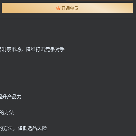
开通会员
度洞察市场，降维打击竞争对手
提升产品力
 的方法
的方法，降低选品风险