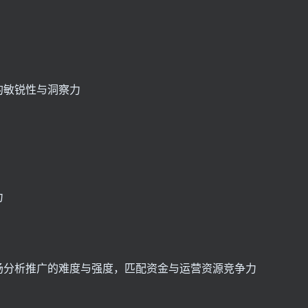
的敏锐性与洞察力
力
场分析推广的难度与强度，匹配资金与运营资源竞争力