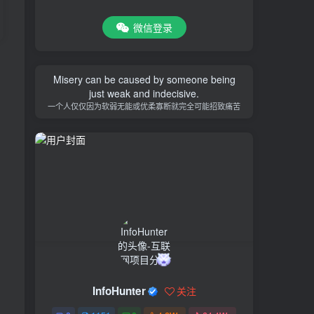
微信登录
Misery can be caused by someone being
just weak and indecisive.
一个人仅仅因为软弱无能或优柔寡断就完全可能招致痛苦
InfoHunter
关注