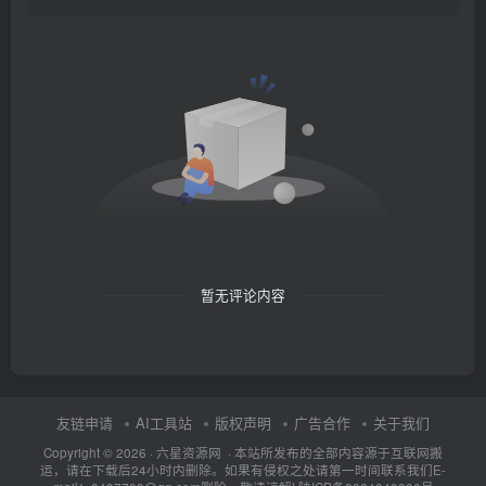
暂无评论内容
友链申请
AI工具站
版权声明
广告合作
关于我们
Copyright © 2026 · 六星资源网 · 本站所发布的全部内容源于互联网搬
运，请在下载后24小时内删除。如果有侵权之处请第一时间联系我们E-