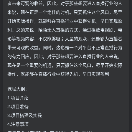
者带来可观的收益。因此，对于那些想要进入直播行业的人
来说，现在正是一个绝佳的时机。只要抓住这个风口，尽早
开始实际操作，就能够在直播行业中获得先机，早日实现盈
利。总的来说，陌陌无人直播的方式，通过播放电视剧、电
影等视频内容，不仅能够吸引大量的观众，还能够为直播者
带来可观的收益。同时，这也是一个对平台不正常直播行为
的有力回应。因此，对于那些想要进入直播行业的人来说，
现在是一个重要的机遇，只要抓住这个风口，尽早开始实际
操作，就能够在直播行业中获得先机，早日实现盈利
课程大纲：
1.项目介绍
2.项目准备
3.项目搭建及实操
4.注意事项