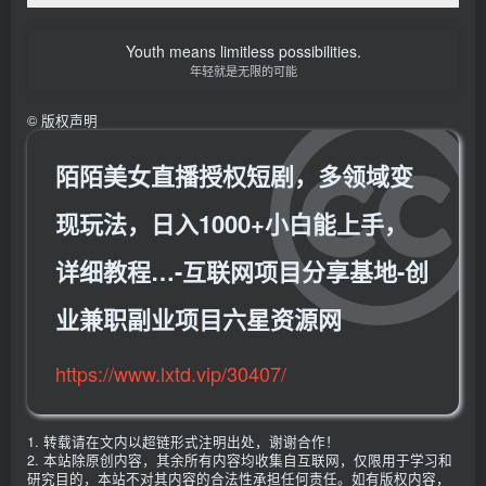
Youth means limitless possibilities.
年轻就是无限的可能
©
版权声明
陌陌美女直播授权短剧，多领域变
现玩法，日入1000+小白能上手，
详细教程…-互联网项目分享基地-创
业兼职副业项目六星资源网
https://www.lxtd.vip/30407/
1. 转载请在文内以超链形式注明出处，谢谢合作！
2. 本站除原创内容，其余所有内容均收集自互联网，仅限用于学习和
研究目的，本站不对其内容的合法性承担任何责任。如有版权内容，