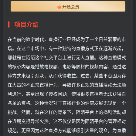
开通会员
项目介绍
在当前的数字时代，直播行业已经成为了一个日益繁荣的市
场。在这个市场中，有一种独特的直播方式正在逐渐兴起，
那就是在陌陌这个社交平台上进行无人直播。这种直播模式
的核心内容是播放电视剧、电影等题材的视频内容，通过这
种方式来吸引观众，从而获得收益。过去，某些平台因为存
在大量的不正常直播行为，导致许多正规的直播活动无法顺
利进行，甚至出现了授权问题，使得很多直播者无法获得白
名单的资格。这种情况对于直播行业的健康发展无疑是一个
挑战。然而，就在这样的背景下，陌陌平台上的播剧活动却
在近期变得异常火热。这不仅仅是因为陌陌平台的管理相对
规范，更是因为这种直播方式能够吸引大量的观众，为直播