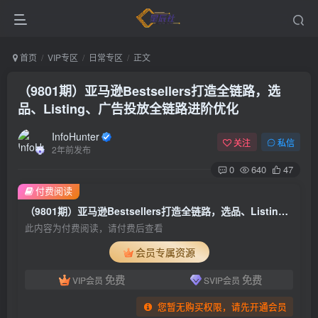
首页
VIP专区
日常专区
正文
（9801期）亚马逊Bestsellers打造全链路，选
品、Listing、广告投放全链路进阶优化
InfoHunter
关注
私信
2年前发布
0
640
47
付费阅读
（9801期）亚马逊Bestsellers打造全链路，选品、Listing、广告投放全链路进阶优化
此内容为付费阅读，请付费后查看
会员专属资源
免费
免费
VIP会员
SVIP会员
您暂无购买权限，请先开通会员