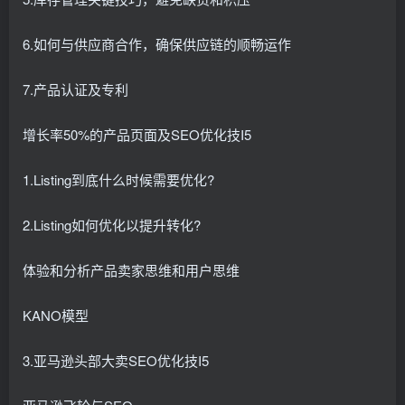
6.如何与供应商合作，确保供应链的顺畅运作
7.产品认证及专利
增长率50%的产品页面及SEO优化技I5
1.Listing到底什么时候需要优化?
2.Listing如何优化以提升转化?
体验和分析产品卖家思维和用户思维
KANO模型
3.亚马逊头部大卖SEO优化技I5