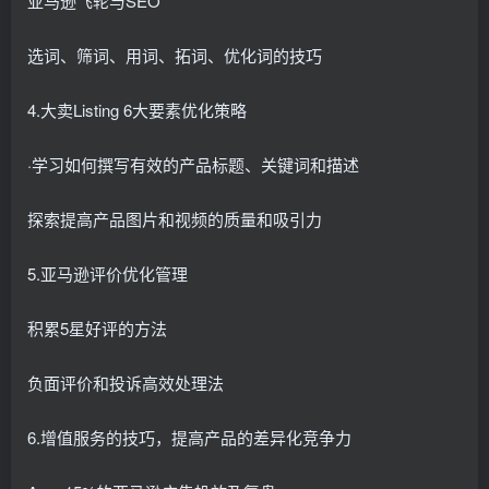
亚马逊飞轮与SEO
选词、筛词、用词、拓词、优化词的技巧
4.大卖Listing 6大要素优化策略
·学习如何撰写有效的产品标题、关键词和描述
探索提高产品图片和视频的质量和吸引力
5.亚马逊评价优化管理
积累5星好评的方法
负面评价和投诉高效处理法
6.增值服务的技巧，提高产品的差异化竞争力