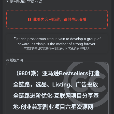
7.案例拆解+学员互动
此处内容已隐藏，请付费后查看
Flat rich prosperous time in vain to develop a group of
coward, hardship is the mother of strong forever.
平富足的盛世徒然养成一批懦夫，困苦永远是坚强之母
©
版权声明
（9801期）亚马逊Bestsellers打造
全链路，选品、Listing、广告投放
全链路进阶优化-互联网项目分享基
地-创业兼职副业项目六星资源网