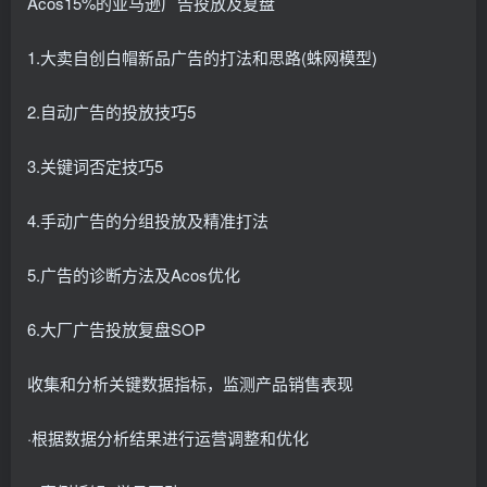
Acos15%的亚马逊广告投放及复盘
1.大卖自创白帽新品广告的打法和思路(蛛网模型)
2.自动广告的投放技巧5
3.关键词否定技巧5
4.手动广告的分组投放及精准打法
5.广告的诊断方法及Acos优化
6.大厂广告投放复盘SOP
收集和分析关键数据指标，监测产品销售表现
·根据数据分析结果进行运营调整和优化