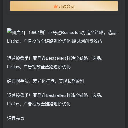
开通会员
运营操盘手！亚马逊Bestsellers打造全链路，选品、
Listing、广告投放全链路进阶优化
纯白帽手法，差异化打造，实现长期盈利
运营操盘手！亚马逊Bestsellers打造全链路，选品、
Listing、广告投放全链路进阶优化
课程亮点