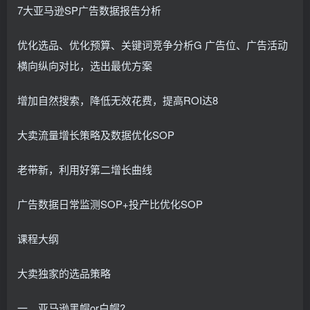
7大亚马逊SP广告数据报告分析
优化选品、优化预算、关键词竞争分析G 广告位、广告活动
横向纵向对比，选出最优方案
增加自然搜索，降低无效花费，提高ROI达8
大卖流量增长策略及数据优化SOP
老带新，利用好第二增长曲线
广告数据日常监测SOP+投产比优化SOP
课程大纲
大卖独家的选品策略
一、亚马逊黑帽or白帽?