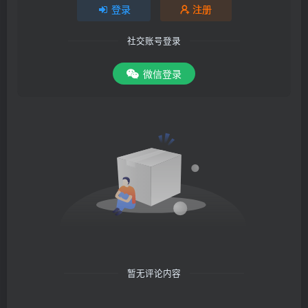
登录
注册
社交账号登录
微信登录
暂无评论内容