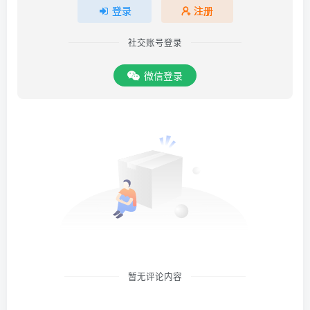
登录
注册
社交账号登录
微信登录
暂无评论内容