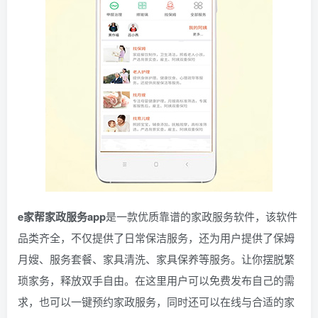
e家帮家政服务app
是一款优质靠谱的家政服务软件，该软件
品类齐全，不仅提供了日常保洁服务，还为用户提供了保姆
月嫂、服务套餐、家具清洗、家具保养等服务。让你摆脱繁
琐家务，释放双手自由。在这里用户可以免费发布自己的需
求，也可以一键预约家政服务，同时还可以在线与合适的家