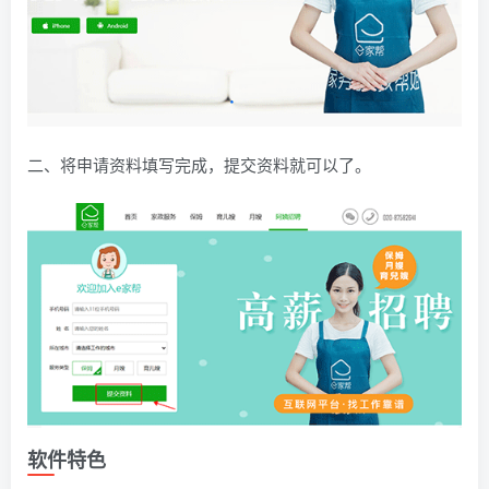
二、将申请资料填写完成，提交资料就可以了。
软件特色