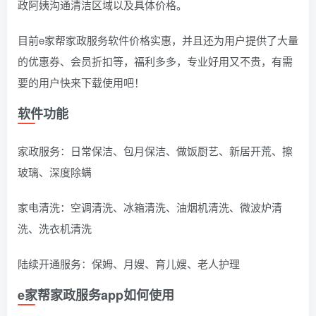
政阿姨沟通清洁区域以及具体价格。
目前e家帮家政服务软件价格实惠，并且还为用户提供了大量
的优惠券、会员折扣等，福利多多，专业好用又不贵，有需
要的用户快来下载使用吧！
软件功能
家政服务：日常保洁、包月保洁、做饭厨艺、新居开荒、擦
玻璃、深度除螨
家电清洗：空调清洗、冰箱清洗、油烟机清洗、微波炉清
洗、洗衣机清洗
陆续开通服务：保姆、月嫂、育儿嫂、老人护理
e家帮家政服务app如何使用