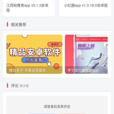
江西和教育app v5.1.3安卓
小红圈app v1.3.18.0安卓版
版
相关推荐
微信多开-苹果自签版本
李宁官方旗舰店app
评论
抢沙发
请登录后发表评论