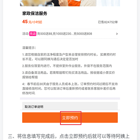
三、将信息填写完成后，点击立即预约后就可以等待阿姨上