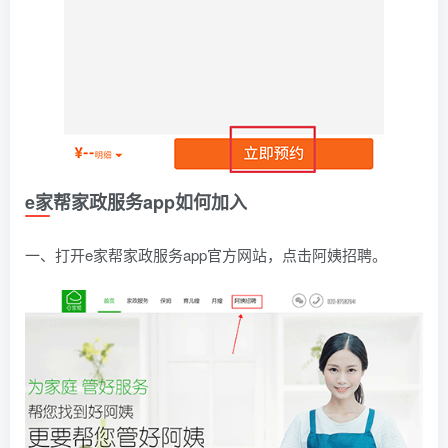
e家帮家政服务app如何加入
一、打开e家帮家政服务app官方网站，点击阿姨招聘。