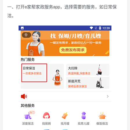
一、打开e家帮家政服务app，选择需要的服务，如日常保
洁。