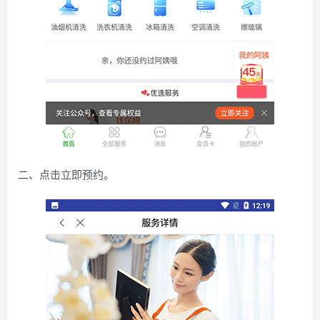
二、点击立即预约。